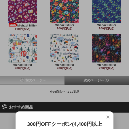
Michael Miller
Michael Miller
Michael Miller
200円(税込)
200円(税込)
119円(税込)
Michael Miller
Michael Miller
Michael Miller
200円(税込)
200円(税込)
220円(税込)
前のページへ
次のページへ
全36商品中 / 1-12商品
おすすめ商品
×
300円OFFクーポン(4,400円以上