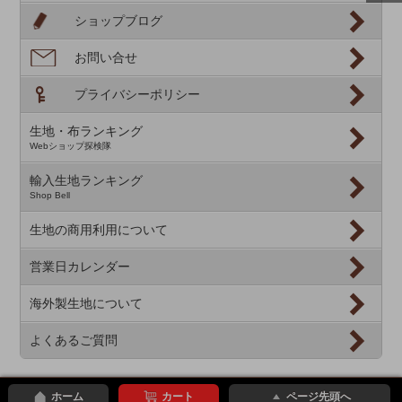
ショップブログ
お問い合せ
プライバシーポリシー
生地・布ランキング
Webショップ探検隊
輸入生地ランキング
Shop Bell
生地の商用利用について
営業日カレンダー
海外製生地について
よくあるご質問
ホーム
カート
ページ先頭へ