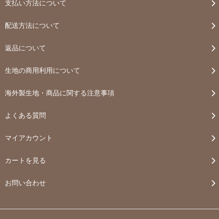
支払い方法について
配送方法について
返品について
生地の商用利用について
海外製生地・商品に関する注意事項
よくある質問
マイアカウント
カートを見る
お問い合わせ