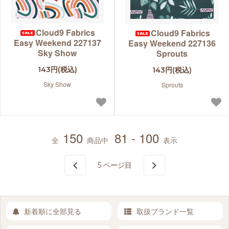
Cloud9 Fabrics
Cloud9 Fabrics
Easy Weekend 227137
Easy Weekend 227136
Sky Show
Sprouts
143円(税込)
143円(税込)
Sky Show
Sprouts
150
81 - 100
全
商品中
表示
5
ページ目
新着順に全部見る
取扱ブランド一覧