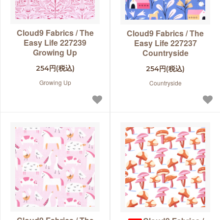
Cloud9 Fabrics / The
Cloud9 Fabrics / The
Easy Life 227239
Easy Life 227237
Growing Up
Countryside
254円(税込)
254円(税込)
Growing Up
Countryside