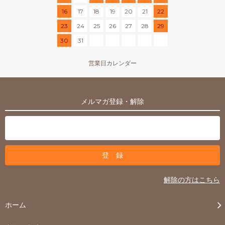
16
17
18
19
20
21
22
23
24
25
26
27
28
29
30
31
営業日カレンダー
メルマガ登録・解除
解除の方はこちら
ホーム