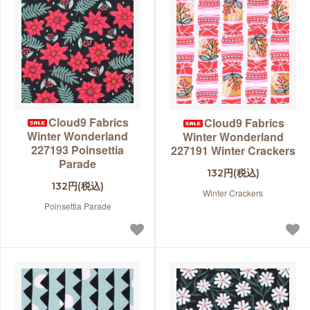
Cloud9 Fabrics
Cloud9 Fabrics
Winter Wonderland
Winter Wonderland
227193 Poinsettia
227191 Winter Crackers
Parade
132円(税込)
132円(税込)
Winter Crackers
Poinsettia Parade