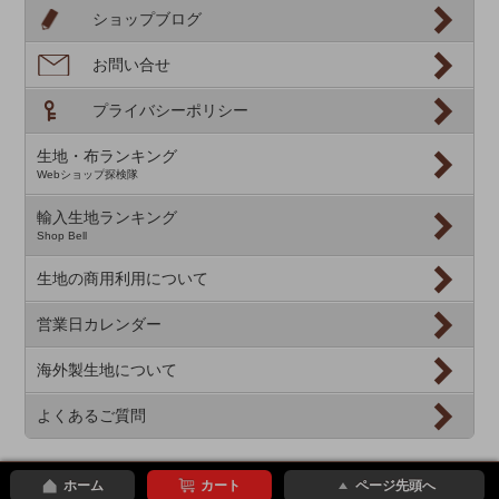
ショップブログ
お問い合せ
プライバシーポリシー
生地・布ランキング
Webショップ探検隊
輸入生地ランキング
Shop Bell
生地の商用利用について
営業日カレンダー
海外製生地について
よくあるご質問
ホーム
カート
ページ先頭へ