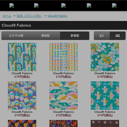
ホーム
>
生地（ブランド別）
>
Cloud9 Fabrics
Cloud9 Fabrics
おすすめ順
価格順
新着順
Cloud9 Fabrics
Cloud9 Fabrics
Cloud9 Fabrics
279円(税込)
279円(税込)
279円(税込)
Cloud9 Fabrics
Cloud9 Fabrics
Cloud9 Fabrics
279円(税込)
279円(税込)
279円(税込)