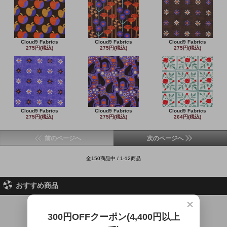
Cloud9 Fabrics
Cloud9 Fabrics
Cloud9 Fabrics
275円(税込)
275円(税込)
275円(税込)
Cloud9 Fabrics
Cloud9 Fabrics
Cloud9 Fabrics
275円(税込)
275円(税込)
264円(税込)
前のページへ
次のページへ
全150商品中 / 1-12商品
おすすめ商品
×
300円OFFクーポン(4,400円以上