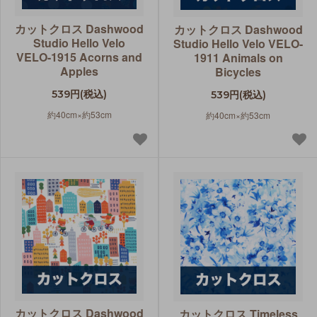
カットクロス Dashwood
カットクロス Dashwood
Studio Hello Velo
Studio Hello Velo VELO-
VELO-1915 Acorns and
1911 Animals on
Apples
Bicycles
539円(税込)
539円(税込)
約40cm×約53cm
約40cm×約53cm
カットクロス Dashwood
カットクロス Timeless