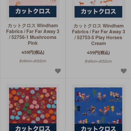
カットクロス Windham
カットクロス Windham
Fabrics / Far Far Away 3
Fabrics / Far Far Away 3
/ 52756-1 Mushrooms
/ 52753-5 Play Horses
Pink
Cream
459円(税込)
459円(税込)
約40cm×約52cm
約40cm×約52cm