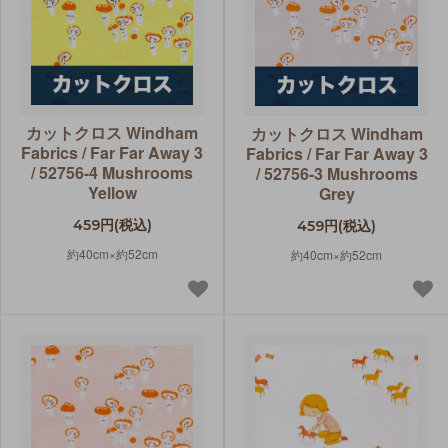
カットクロス Windham
カットクロス Windham
Fabrics / Far Far Away 3
Fabrics / Far Far Away 3
/ 52756-4 Mushrooms
/ 52756-3 Mushrooms
Yellow
Grey
459円(税込)
459円(税込)
約40cm×約52cm
約40cm×約52cm