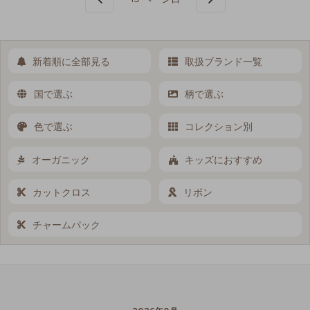
新着順に全部見る
取扱ブランド一覧
国で選ぶ
柄で選ぶ
色で選ぶ
コレクション別
オーガニック
キッズにおすすめ
カットクロス
リボン
チャームパック