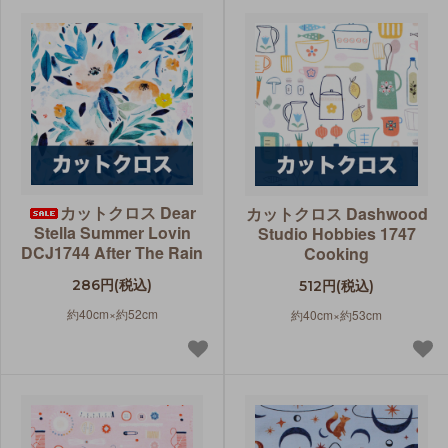
カットクロス Dear
カットクロス Dashwood
Stella Summer Lovin
Studio Hobbies 1747
DCJ1744 After The Rain
Cooking
286円(税込)
512円(税込)
約40cm×約52cm
約40cm×約53cm