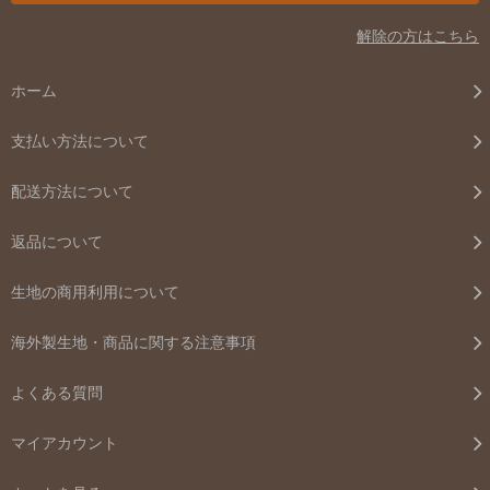
解除の方はこちら
ホーム
支払い方法について
配送方法について
返品について
生地の商用利用について
海外製生地・商品に関する注意事項
よくある質問
マイアカウント