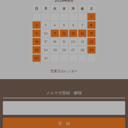
2026年8月
日
月
火
水
木
金
土
1
2
3
4
5
6
7
8
9
10
11
12
13
14
15
16
17
18
19
20
21
22
23
24
25
26
27
28
29
30
31
営業日カレンダー
メルマガ登録・解除