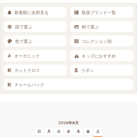
新着順に全部見る
取扱ブランド一覧
国で選ぶ
柄で選ぶ
色で選ぶ
コレクション別
オーガニック
キッズにおすすめ
カットクロス
リボン
チャームパック
2026年8月
日
月
火
水
木
金
土