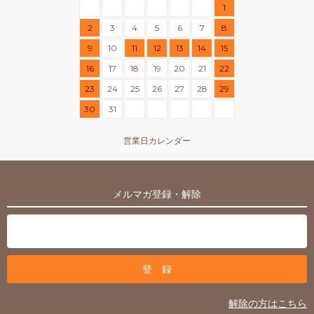
1
2
3
4
5
6
7
8
9
10
11
12
13
14
15
16
17
18
19
20
21
22
23
24
25
26
27
28
29
30
31
営業日カレンダー
メルマガ登録・解除
解除の方はこちら