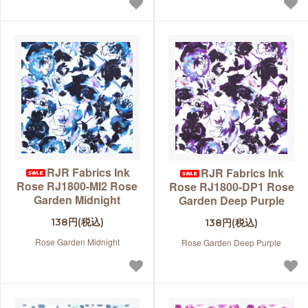
RJR Fabrics Ink
RJR Fabrics Ink
Rose RJ1800-MI2 Rose
Rose RJ1800-DP1 Rose
Garden Midnight
Garden Deep Purple
138円(税込)
138円(税込)
Rose Garden Midnight
Rose Garden Deep Purple