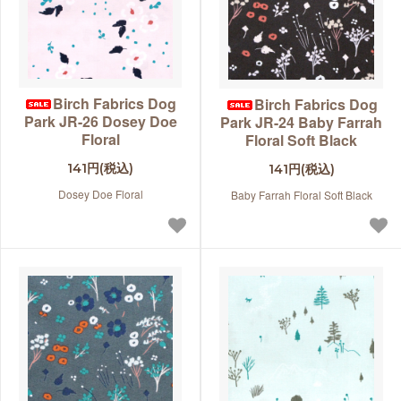
Birch Fabrics Dog
Birch Fabrics Dog
Park JR-26 Dosey Doe
Park JR-24 Baby Farrah
Floral
Floral Soft Black
141円(税込)
141円(税込)
Dosey Doe Floral
Baby Farrah Floral Soft Black