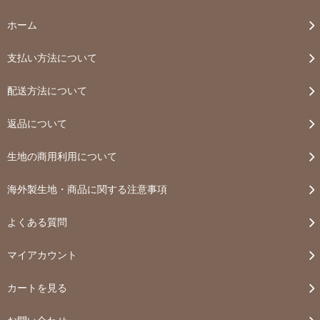
ホーム
支払い方法について
配送方法について
返品について
生地の商用利用について
海外製生地・商品に関する注意事項
よくある質問
マイアカウント
カートを見る