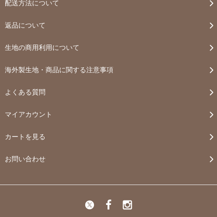
配送方法について
返品について
生地の商用利用について
海外製生地・商品に関する注意事項
よくある質問
マイアカウント
カートを見る
お問い合わせ