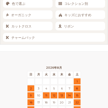
色で選ぶ
コレクション別
オーガニック
キッズにおすすめ
カットクロス
リボン
チャームパック
2026年8月
日
月
火
水
木
金
土
1
2
3
4
5
6
7
8
9
10
11
12
13
14
15
16
17
18
19
20
21
22