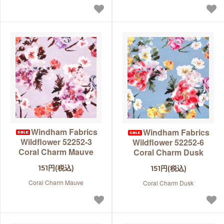
Windham Fabrics
Windham Fabrics
Wildflower 52252-3
Wildflower 52252-6
Coral Charm Mauve
Coral Charm Dusk
151円(税込)
151円(税込)
Coral Charm Mauve
Coral Charm Dusk