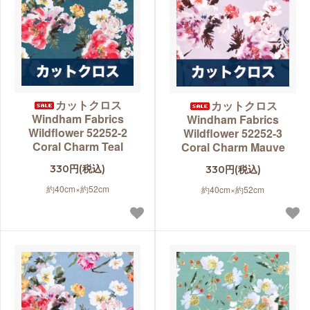
カットクロス
カットクロス
Windham Fabrics
Windham Fabrics
Wildflower 52252-2
Wildflower 52252-3
Coral Charm Teal
Coral Charm Mauve
330円(税込)
330円(税込)
約40cm×約52cm
約40cm×約52cm