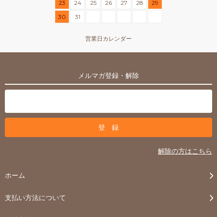
23
24
25
26
27
28
29
30
31
営業日カレンダー
メルマガ登録・解除
解除の方はこちら
ホーム
支払い方法について