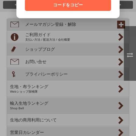
<
コードをコピー
>
メールマガジン登録・解除
ご利用ガイド
支払い方法 / 配送方法 / 会社概要
ショップブログ
お問い合せ
プライバシーポリシー
生地・布ランキング
Webショップ探検隊
輸入生地ランキング
Shop Bell
生地の商用利用について
営業日カレンダー