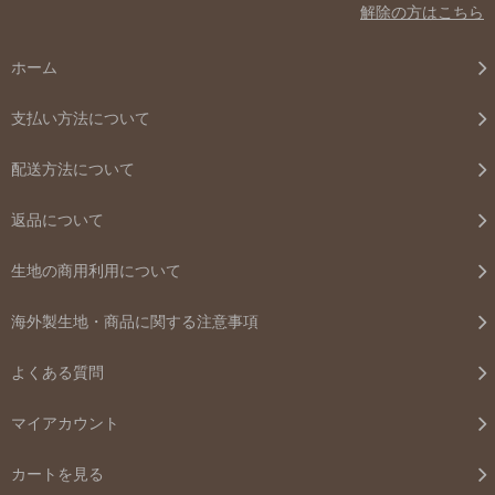
解除の方はこちら
ホーム
支払い方法について
配送方法について
返品について
生地の商用利用について
海外製生地・商品に関する注意事項
よくある質問
マイアカウント
カートを見る