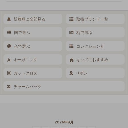
新着順に全部見る
取扱ブランド一覧
国で選ぶ
柄で選ぶ
色で選ぶ
コレクション別
オーガニック
キッズにおすすめ
カットクロス
リボン
チャームパック
2026年8月