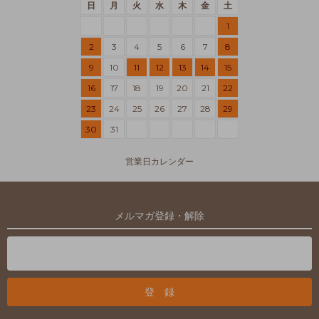
日
月
火
水
木
金
土
1
2
3
4
5
6
7
8
9
10
11
12
13
14
15
16
17
18
19
20
21
22
23
24
25
26
27
28
29
30
31
営業日カレンダー
メルマガ登録・解除