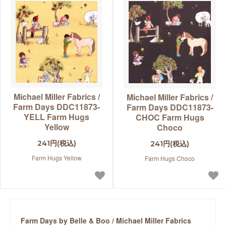
Michael Miller Fabrics /
Michael Miller Fabrics /
Farm Days DDC11873-
Farm Days DDC11873-
YELL Farm Hugs
CHOC Farm Hugs
Yellow
Choco
241円(税込)
241円(税込)
Farm Hugs Yellow
Farm Hugs Choco
Farm Days by Belle & Boo / Michael Miller Fabrics