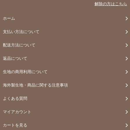
解除の方はこちら
ホーム
支払い方法について
配送方法について
返品について
生地の商用利用について
海外製生地・商品に関する注意事項
よくある質問
マイアカウント
カートを見る