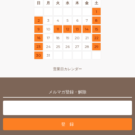
日
月
火
水
木
金
土
1
2
3
4
5
6
7
8
9
10
11
12
13
14
15
16
17
18
19
20
21
22
23
24
25
26
27
28
29
30
31
営業日カレンダー
メルマガ登録・解除