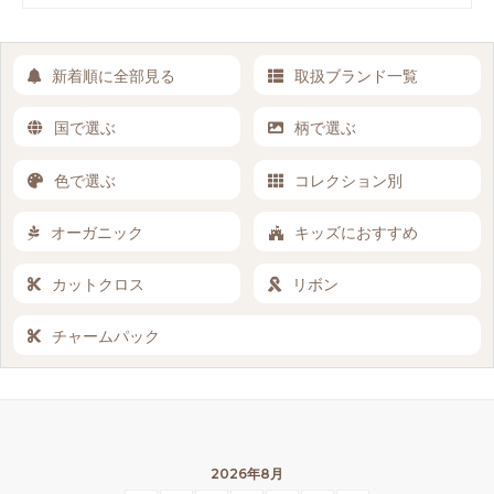
新着順に全部見る
取扱ブランド一覧
国で選ぶ
柄で選ぶ
色で選ぶ
コレクション別
オーガニック
キッズにおすすめ
カットクロス
リボン
チャームパック
2026年8月