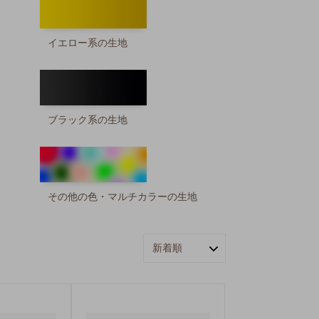
イエロー系の生地
ブラック系の生地
その他の色・マルチカラーの生地