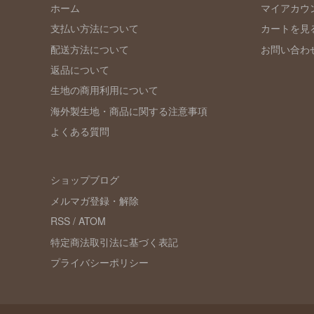
ホーム
マイアカウ
支払い方法について
カートを見
配送方法について
お問い合わ
返品について
生地の商用利用について
海外製生地・商品に関する注意事項
よくある質問
ショップブログ
メルマガ登録・解除
RSS
/
ATOM
特定商法取引法に基づく表記
プライバシーポリシー