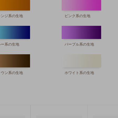
レンジ系の生地
ピンク系の生地
ルー系の生地
パープル系の生地
ラウン系の生地
ホワイト系の生地