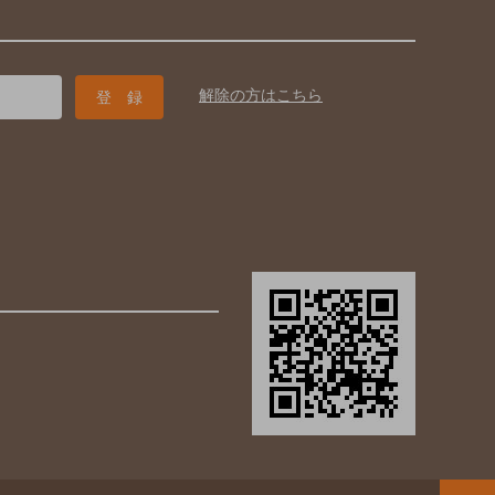
解除の方はこちら