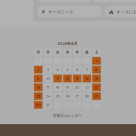
オーガニック
キッズに
2026年8月
日
月
火
水
木
金
土
1
2
3
4
5
6
7
8
9
10
11
12
13
14
15
16
17
18
19
20
21
22
23
24
25
26
27
28
29
30
31
営業日カレンダー