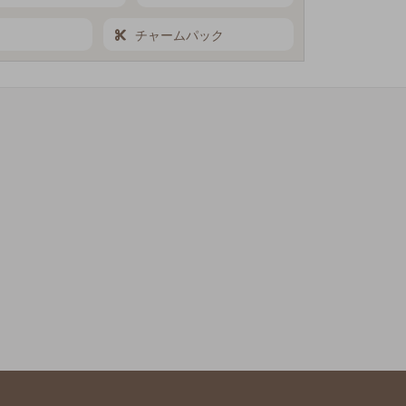
チャームパック