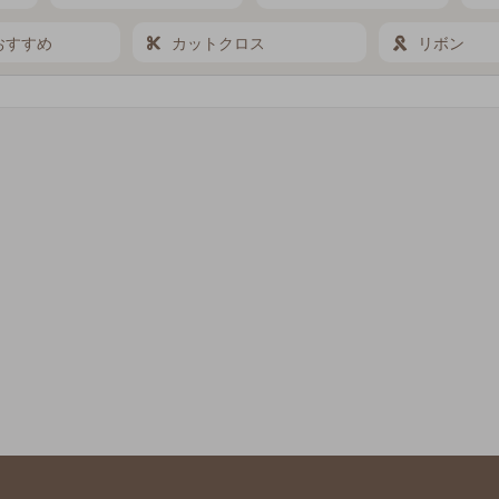
おすすめ
カットクロス
リボン