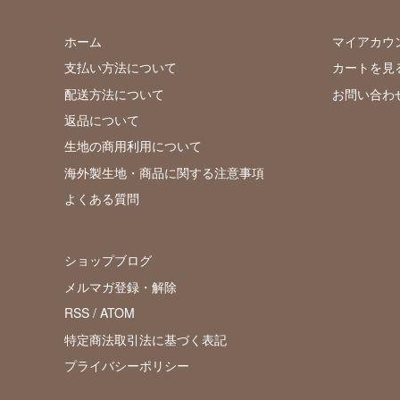
ホーム
マイアカウ
支払い方法について
カートを見
配送方法について
お問い合わ
返品について
生地の商用利用について
海外製生地・商品に関する注意事項
よくある質問
ショップブログ
メルマガ登録・解除
RSS
/
ATOM
特定商法取引法に基づく表記
プライバシーポリシー