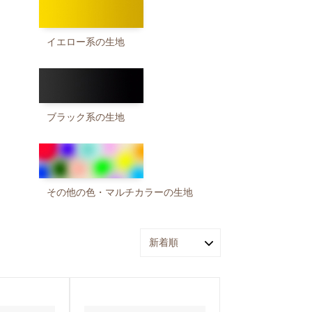
イエロー系の生地
ブラック系の生地
その他の色・マルチカラーの生地