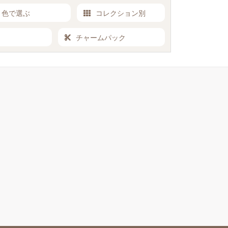
色で選ぶ
コレクション別
チャームパック