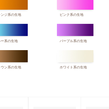
レンジ系の生地
ピンク系の生地
ルー系の生地
パープル系の生地
ラウン系の生地
ホワイト系の生地