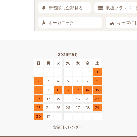
新着順に全部見る
取扱ブランド一
オーガニック
キッズに
2026年8月
日
月
火
水
木
金
土
1
2
3
4
5
6
7
8
9
10
11
12
13
14
15
16
17
18
19
20
21
22
23
24
25
26
27
28
29
30
31
営業日カレンダー