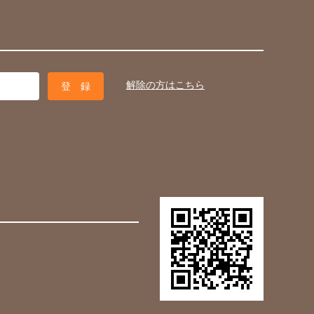
解除の方はこちら