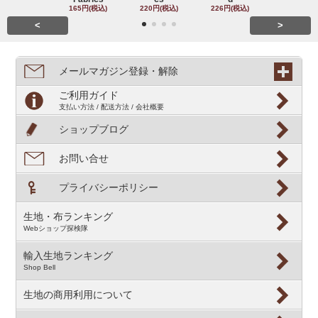
165円(税込)
220円(税込)
226円(税込)
<
>
メールマガジン登録・解除
ご利用ガイド
支払い方法 / 配送方法 / 会社概要
ショップブログ
お問い合せ
プライバシーポリシー
生地・布ランキング
Webショップ探検隊
輸入生地ランキング
Shop Bell
生地の商用利用について