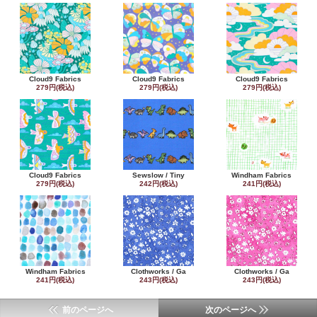
Cloud9 Fabrics
Cloud9 Fabrics
Cloud9 Fabrics
279円(税込)
279円(税込)
279円(税込)
Cloud9 Fabrics
Sewslow / Tiny
Windham Fabrics
279円(税込)
242円(税込)
241円(税込)
Windham Fabrics
Clothworks / Ga
Clothworks / Ga
241円(税込)
243円(税込)
243円(税込)
前のページへ
次のページへ