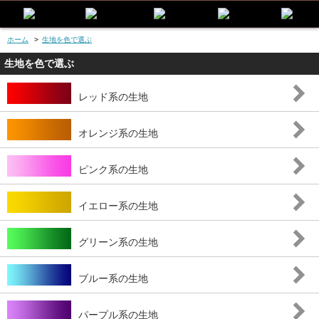
ホーム
>
生地を色で選ぶ
生地を色で選ぶ
レッド系の生地
オレンジ系の生地
ピンク系の生地
イエロー系の生地
グリーン系の生地
ブルー系の生地
パープル系の生地