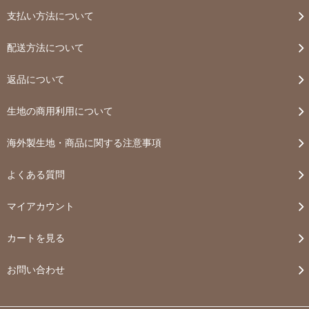
支払い方法について
配送方法について
返品について
生地の商用利用について
海外製生地・商品に関する注意事項
よくある質問
マイアカウント
カートを見る
お問い合わせ