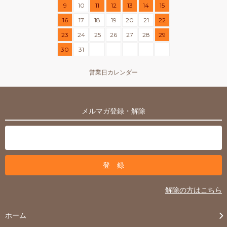
9
10
11
12
13
14
15
16
17
18
19
20
21
22
23
24
25
26
27
28
29
30
31
営業日カレンダー
メルマガ登録・解除
解除の方はこちら
ホーム