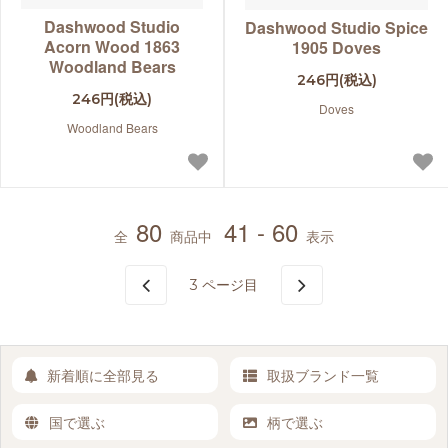
Dashwood Studio
Dashwood Studio Spice
Acorn Wood 1863
1905 Doves
Woodland Bears
246円(税込)
246円(税込)
Doves
Woodland Bears
80
41 - 60
全
商品中
表示
3
ページ目
新着順に全部見る
取扱ブランド一覧
国で選ぶ
柄で選ぶ