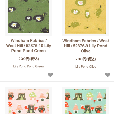
Windham Fabrics /
Windham Fabrics / West
West Hill / 52876-10 Lily
Hill / 52876-9 Lily Pond
Pond Pond Green
Olive
200円(税込)
200円(税込)
Lily Pond Pond Green
Lily Pond Olive