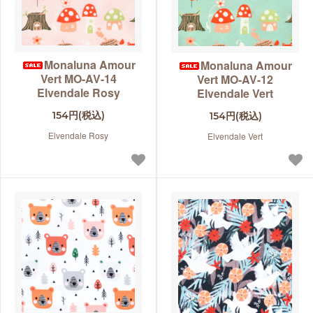
Monaluna Amour
Monaluna Amour
Vert MO-AV-14
Vert MO-AV-12
Elvendale Rosy
Elvendale Vert
154円(税込)
154円(税込)
Elvendale Rosy
Elvendale Vert