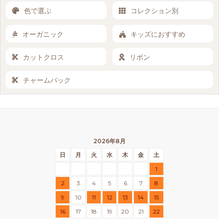
色で選ぶ
コレクション別
オーガニック
キッズにおすすめ
カットクロス
リボン
チャームパック
2026年8月
日
月
火
水
木
金
土
1
2
3
4
5
6
7
8
9
10
11
12
13
14
15
16
17
18
19
20
21
22