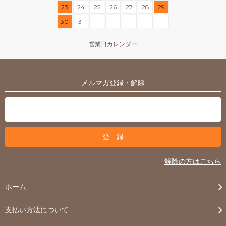
23
24
25
26
27
28
29
30
31
営業日カレンダー
メルマガ登録・解除
解除の方はこちら
ホーム
支払い方法について