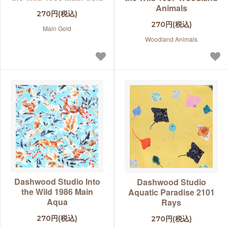
Animals
270円(税込)
270円(税込)
Main Gold
Woodland Animals
Dashwood Studio Into
Dashwood Studio
the Wild 1986 Main
Aquatic Paradise 2101
Aqua
Rays
270円(税込)
270円(税込)