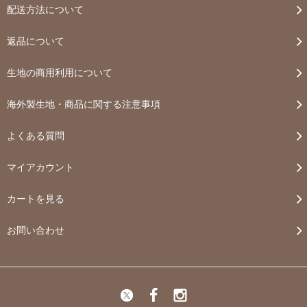
配送方法について
返品について
生地の商用利用について
海外製生地・商品に関する注意事項
よくある質問
マイアカウント
カートを見る
お問い合わせ