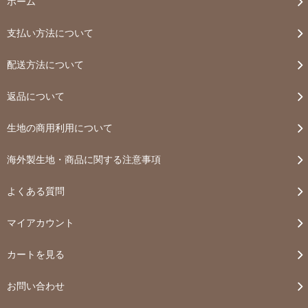
ホーム
支払い方法について
配送方法について
返品について
生地の商用利用について
海外製生地・商品に関する注意事項
よくある質問
マイアカウント
カートを見る
お問い合わせ