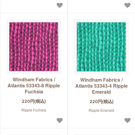
Windham Fabrics /
Windham Fabrics /
Atlantis 53343-8 Ripple
Atlantis 53343-4 Ripple
Fuchsia
Emerald
220円(税込)
220円(税込)
Ripple Fuchsia
Ripple Emerald