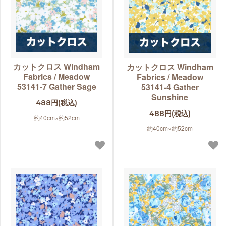
カットクロス Windham
カットクロス Windham
Fabrics / Meadow
Fabrics / Meadow
53141-7 Gather Sage
53141-4 Gather
Sunshine
488円(税込)
488円(税込)
約40cm×約52cm
約40cm×約52cm