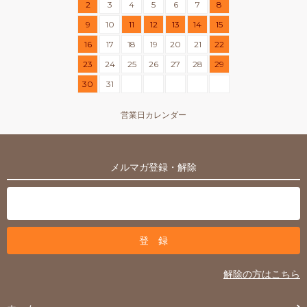
2
3
4
5
6
7
8
9
10
11
12
13
14
15
16
17
18
19
20
21
22
23
24
25
26
27
28
29
30
31
営業日カレンダー
メルマガ登録・解除
解除の方はこちら