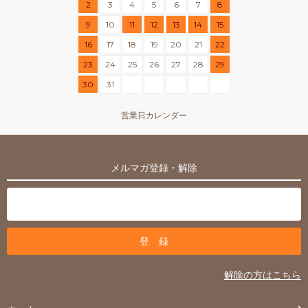
2
3
4
5
6
7
8
9
10
11
12
13
14
15
16
17
18
19
20
21
22
23
24
25
26
27
28
29
30
31
営業日カレンダー
メルマガ登録・解除
解除の方はこちら