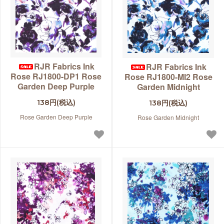
RJR Fabrics Ink
RJR Fabrics Ink
Rose RJ1800-DP1 Rose
Rose RJ1800-MI2 Rose
Garden Deep Purple
Garden Midnight
138円(税込)
138円(税込)
Rose Garden Deep Purple
Rose Garden Midnight