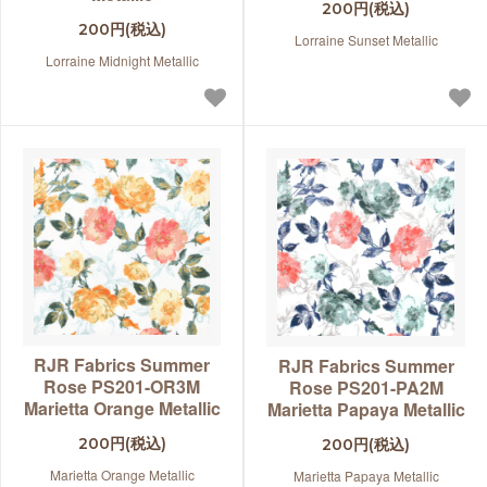
200円(税込)
200円(税込)
Lorraine Sunset Metallic
Lorraine Midnight Metallic
RJR Fabrics Summer
RJR Fabrics Summer
Rose PS201-OR3M
Rose PS201-PA2M
Marietta Orange Metallic
Marietta Papaya Metallic
200円(税込)
200円(税込)
Marietta Orange Metallic
Marietta Papaya Metallic