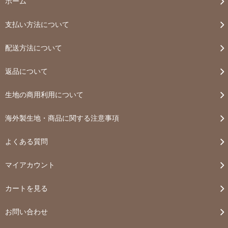
ホーム
支払い方法について
配送方法について
返品について
生地の商用利用について
海外製生地・商品に関する注意事項
よくある質問
マイアカウント
カートを見る
お問い合わせ