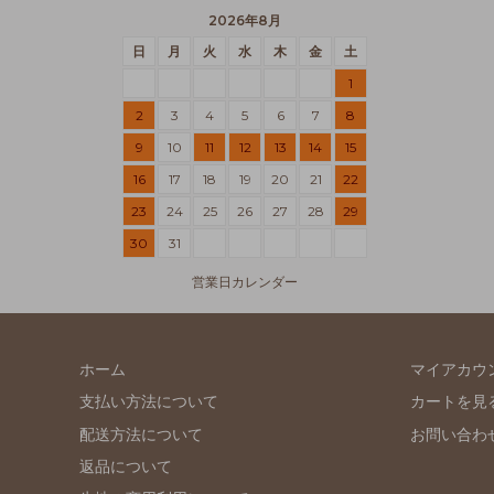
2026年8月
日
月
火
水
木
金
土
1
2
3
4
5
6
7
8
9
10
11
12
13
14
15
16
17
18
19
20
21
22
23
24
25
26
27
28
29
30
31
営業日カレンダー
ホーム
マイアカウ
支払い方法について
カートを見
配送方法について
お問い合わ
返品について