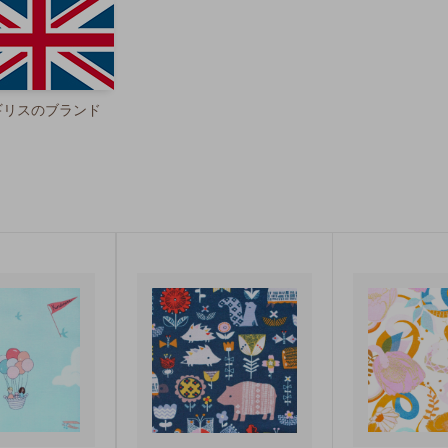
ギリスのブランド