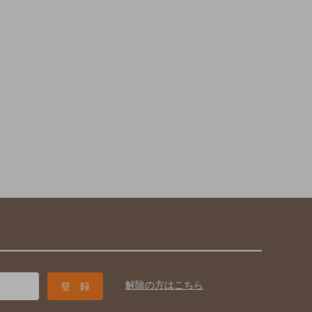
解除の方はこちら