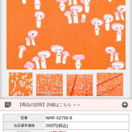
【商品の説明】詳細はこちら ＞＞
WHF-52756-8
型番
200円(税込)
当店通常価格