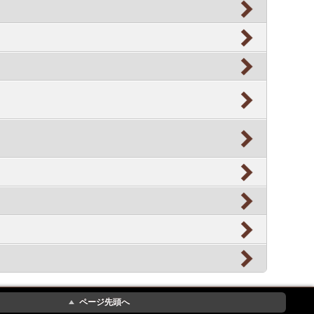
ページ先頭へ