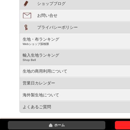
ショップブログ
お問い合せ
プライバシーポリシー
生地・布ランキング
Webショップ探検隊
輸入生地ランキング
Shop Bell
生地の商用利用について
営業日カレンダー
海外製生地について
よくあるご質問
ホーム