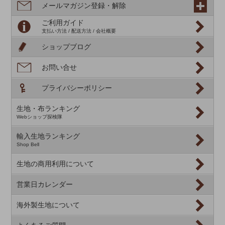
メールマガジン登録・解除
ご利用ガイド
支払い方法 / 配送方法 / 会社概要
ショップブログ
お問い合せ
プライバシーポリシー
生地・布ランキング
Webショップ探検隊
輸入生地ランキング
Shop Bell
生地の商用利用について
営業日カレンダー
海外製生地について