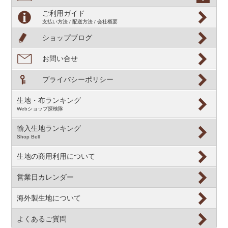
ご利用ガイド
支払い方法 / 配送方法 / 会社概要
ショップブログ
お問い合せ
プライバシーポリシー
生地・布ランキング
Webショップ探検隊
輸入生地ランキング
Shop Bell
生地の商用利用について
営業日カレンダー
海外製生地について
よくあるご質問