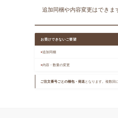
追加同梱や内容変更はできま
お受けできないご要望
追加同梱
内容・数量の変更
ご注文番号ごとの梱包・発送
となります。複数回