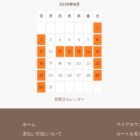
2026年8月
日
月
火
水
木
金
土
1
2
3
4
5
6
7
8
9
10
11
12
13
14
15
16
17
18
19
20
21
22
23
24
25
26
27
28
29
30
31
営業日カレンダー
ホーム
マイアカウ
支払い方法について
カートを見