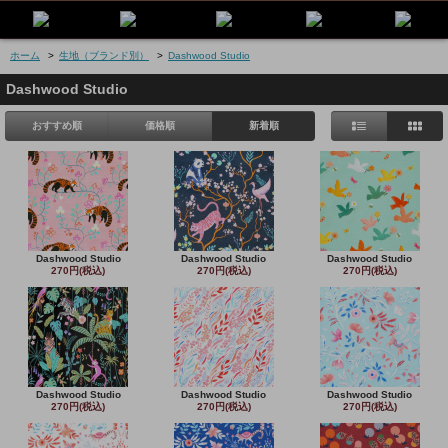
ホーム
>
生地（ブランド別）
>
Dashwood Studio
Dashwood Studio
おすすめ順
価格順
新着順
Dashwood Studio
Dashwood Studio
Dashwood Studio
270円(税込)
270円(税込)
270円(税込)
Dashwood Studio
Dashwood Studio
Dashwood Studio
270円(税込)
270円(税込)
270円(税込)