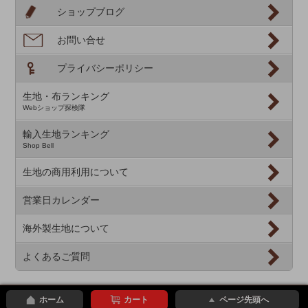
ショップブログ
お問い合せ
プライバシーポリシー
生地・布ランキング
Webショップ探検隊
輸入生地ランキング
Shop Bell
生地の商用利用について
営業日カレンダー
海外製生地について
よくあるご質問
ホーム
カート
ページ先頭へ