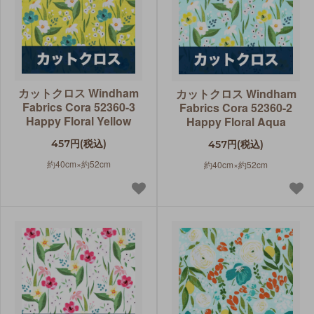
カットクロス Windham
カットクロス Windham
Fabrics Cora 52360-3
Fabrics Cora 52360-2
Happy Floral Yellow
Happy Floral Aqua
457円(税込)
457円(税込)
約40cm×約52cm
約40cm×約52cm