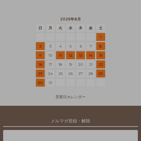
2026年8月
日
月
火
水
木
金
土
1
2
3
4
5
6
7
8
9
10
11
12
13
14
15
16
17
18
19
20
21
22
23
24
25
26
27
28
29
30
31
営業日カレンダー
メルマガ登録・解除