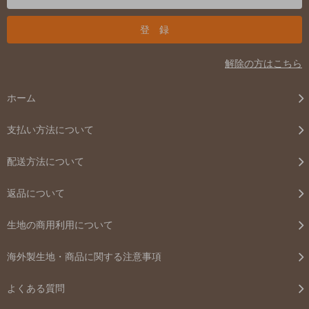
解除の方はこちら
ホーム
支払い方法について
配送方法について
返品について
生地の商用利用について
海外製生地・商品に関する注意事項
よくある質問