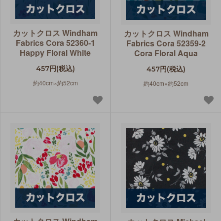
カットクロス Windham
カットクロス Windham
Fabrics Cora 52360-1
Fabrics Cora 52359-2
Happy Floral White
Cora Floral Aqua
457円(税込)
457円(税込)
約40cm×約52cm
約40cm×約52cm