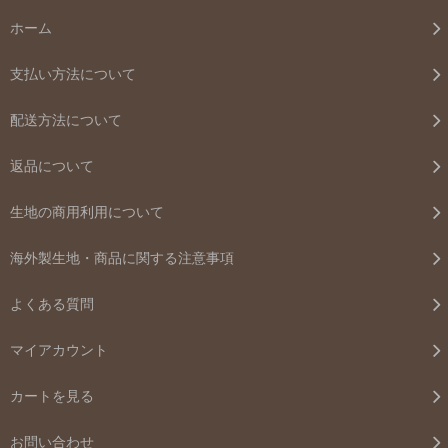
ホーム
支払い方法について
配送方法について
返品について
生地の商用利用について
海外製生地・商品に関する注意事項
よくある質問
マイアカウント
カートを見る
お問い合わせ