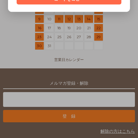
1
2
3
4
5
6
7
8
9
10
11
12
13
14
15
16
17
18
19
20
21
22
23
24
25
26
27
28
29
30
31
営業日カレンダー
メルマガ登録・解除
解除の方はこちら