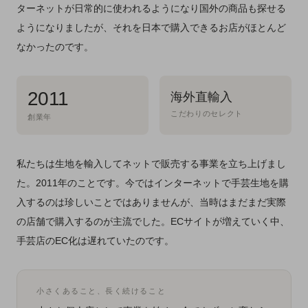
ターネットが日常的に使われるようになり国外の商品も探せる
ようになりましたが、それを日本で購入できるお店がほとんど
なかったのです。
2011
海外直輸入
こだわりのセレクト
創業年
私たちは生地を輸入してネットで販売する事業を立ち上げまし
た。2011年のことです。今ではインターネットで手芸生地を購
入するのは珍しいことではありませんが、当時はまだまだ実際
の店舗で購入するのが主流でした。ECサイトが増えていく中、
手芸店のEC化は遅れていたのです。
小さくあること、長く続けること