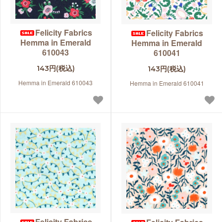
Felicity Fabrics
Felicity Fabrics
Hemma in Emerald
Hemma in Emerald
610043
610041
143円(税込)
143円(税込)
Hemma in Emerald 610043
Hemma in Emerald 610041
Felicity Fabrics