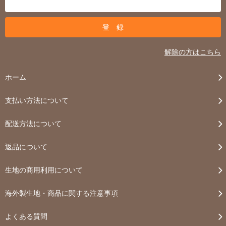
解除の方はこちら
ホーム
支払い方法について
配送方法について
返品について
生地の商用利用について
海外製生地・商品に関する注意事項
よくある質問