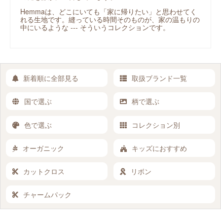
Hemmaは、どこにいても「家に帰りたい」と思わせてく
れる生地です。縫っている時間そのものが、家の温もりの
中にいるような --- そういうコレクションです。
新着順に全部見る
取扱ブランド一覧
国で選ぶ
柄で選ぶ
色で選ぶ
コレクション別
オーガニック
キッズにおすすめ
カットクロス
リボン
チャームパック