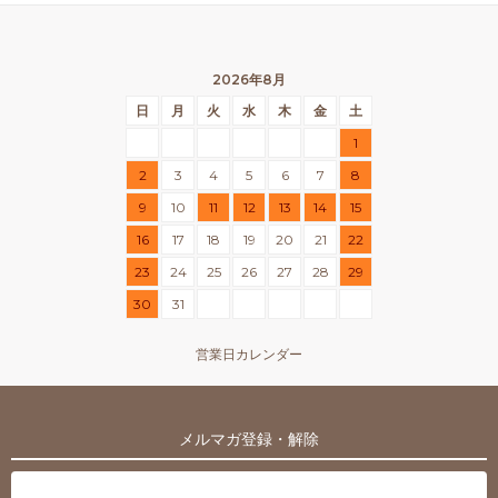
2026年8月
日
月
火
水
木
金
土
1
2
3
4
5
6
7
8
9
10
11
12
13
14
15
16
17
18
19
20
21
22
23
24
25
26
27
28
29
30
31
営業日カレンダー
メルマガ登録・解除