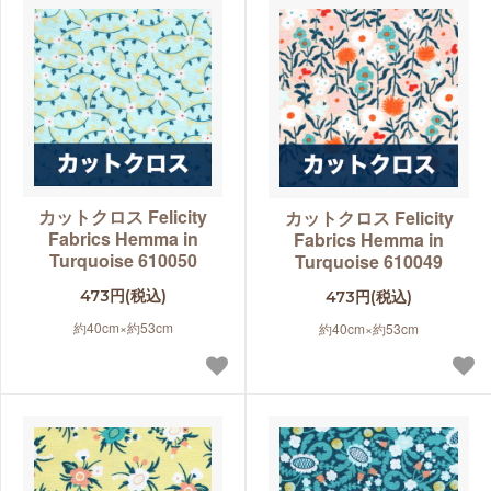
カットクロス Felicity
カットクロス Felicity
Fabrics Hemma in
Fabrics Hemma in
Turquoise 610050
Turquoise 610049
473円(税込)
473円(税込)
約40cm×約53cm
約40cm×約53cm