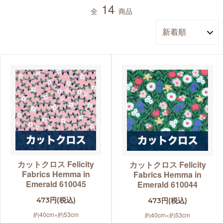
14
全
商品
カットクロス Felicity
カットクロス Felicity
Fabrics Hemma in
Fabrics Hemma in
Emerald 610045
Emerald 610044
473円(税込)
473円(税込)
約40cm×約53cm
約40cm×約53cm