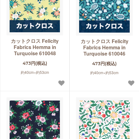
カットクロス Felicity
カットクロス Felicity
Fabrics Hemma in
Fabrics Hemma in
Turquoise 610048
Turquoise 610046
473円(税込)
473円(税込)
約40cm×約53cm
約40cm×約53cm