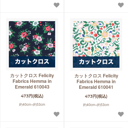
カットクロス Felicity
カットクロス Felicity
Fabrics Hemma in
Fabrics Hemma in
Emerald 610043
Emerald 610041
473円(税込)
473円(税込)
約40cm×約53cm
約40cm×約53cm