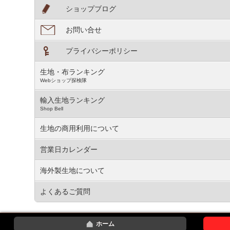
ショップブログ
お問い合せ
プライバシーポリシー
生地・布ランキング
Webショップ探検隊
輸入生地ランキング
Shop Bell
生地の商用利用について
営業日カレンダー
海外製生地について
よくあるご質問
ホーム