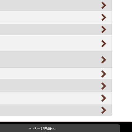
ページ先頭へ