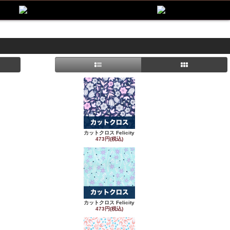
カットクロス Felicity
473円(税込)
カットクロス Felicity
473円(税込)