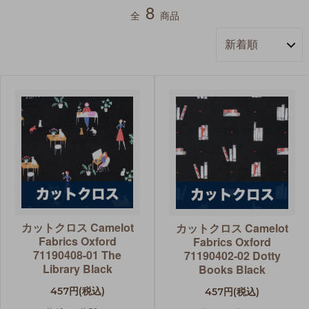
8
全
商品
カットクロス Camelot
カットクロス Camelot
Fabrics Oxford
Fabrics Oxford
71190408-01 The
71190402-02 Dotty
Library Black
Books Black
457円(税込)
457円(税込)