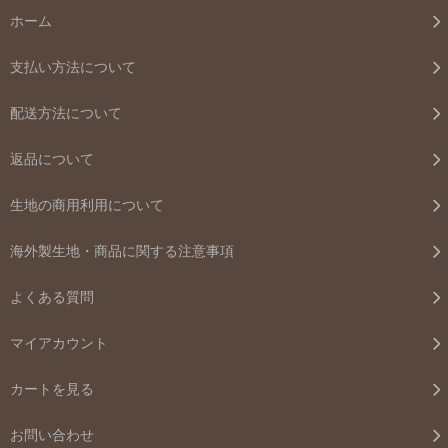
ホーム
支払い方法について
配送方法について
返品について
生地の商用利用について
海外製生地・商品に関する注意事項
よくある質問
マイアカウント
カートを見る
お問い合わせ