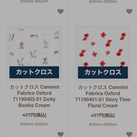
約40cm×約52cm
約40cm×約52cm
カットクロス Camelot
カットクロス Camelot
Fabrics Oxford
Fabrics Oxford
71190402-01 Dotty
71190401-01 Story Time
Books Cream
Floral Cream
457円(税込)
457円(税込)
約40cm×約52cm
約40cm×約52cm