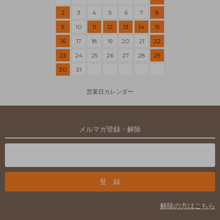
2
3
4
5
6
7
8
9
10
11
12
13
14
15
16
17
18
19
20
21
22
23
24
25
26
27
28
29
30
31
営業日カレンダー
メルマガ登録・解除
解除の方はこちら