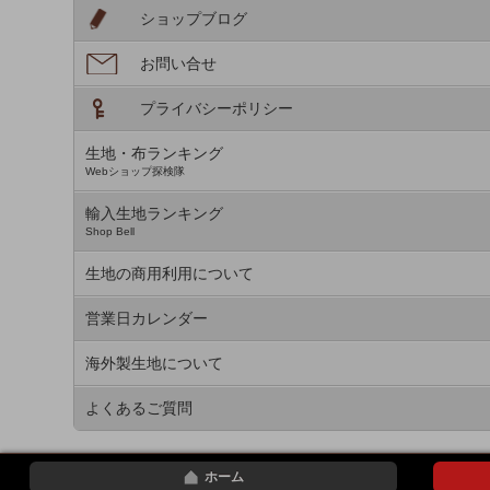
ショップブログ
お問い合せ
プライバシーポリシー
生地・布ランキング
Webショップ探検隊
輸入生地ランキング
Shop Bell
生地の商用利用について
営業日カレンダー
海外製生地について
よくあるご質問
ホーム