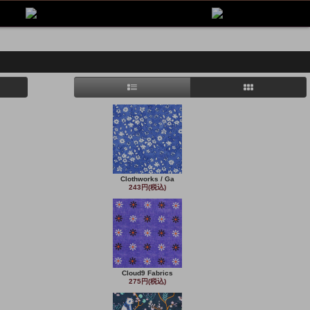
Clothworks / Ga
243円(税込)
Cloud9 Fabrics
275円(税込)