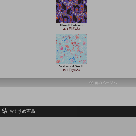
Cloud9 Fabrics
275円(税込)
Dashwood Studio
270円(税込)
前のページへ
おすすめ商品