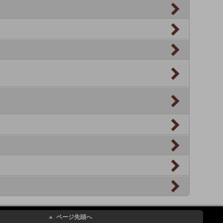
ページ先頭へ