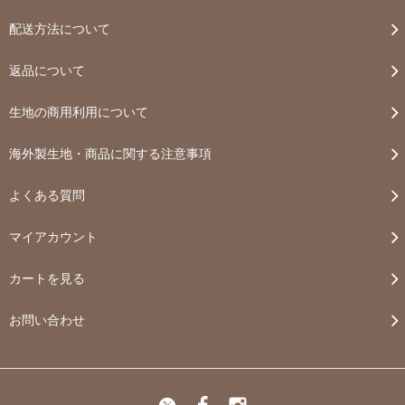
配送方法について
返品について
生地の商用利用について
海外製生地・商品に関する注意事項
よくある質問
マイアカウント
カートを見る
お問い合わせ