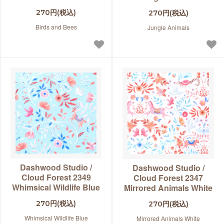
270円(税込)
270円(税込)
Birds and Bees
Jungle Animals
Dashwood Studio /
Dashwood Studio /
Cloud Forest 2349
Cloud Forest 2347
Whimsical Wildlife Blue
Mirrored Animals White
270円(税込)
270円(税込)
Whimsical Wildlife Blue
Mirrored Animals White