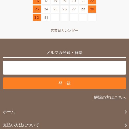
16
17
18
19
20
21
22
23
24
25
26
27
28
29
30
31
営業日カレンダー
メルマガ登録・解除
解除の方はこちら
ホーム
支払い方法について