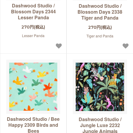
Dashwood Studio /
Dashwood Studio /
Blossom Days 2344
Blossom Days 2338
Lesser Panda
Tiger and Panda
270円(税込)
270円(税込)
Lesser Panda
Tiger and Panda
Dashwood Studio / Bee
Dashwood Studio /
Happy 2309 Birds and
Jungle Luxe 2232
Bees
Jungle Animals