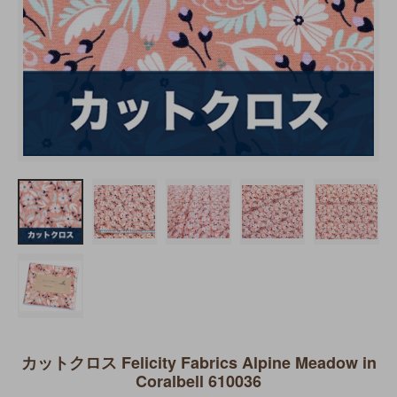
カットクロス Felicity Fabrics Alpine Meadow in
Coralbell 610036