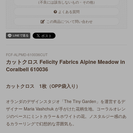
（不良には該当しないもの・その他）
よくある質問
この商品について問い合わせ
FCF-ALPMD-610036CUT
カットクロス Felicity Fabrics Alpine Meadow in
Coralbell 610036
カットクロス 1枚（OPP袋入り）
オランダのデザインスタジオ「The Tiny Garden」を運営するデ
ザイナー Maria Vashchuk が手がけた花柄生地。コーラルオレン
ジのベースにミントカラー＆ホワイトの花。ノスタルジー感のあ
るカラーリングで幻想的な雰囲気も。