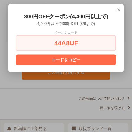
×
300円OFFクーポン(4,400円以上で)
4,400円以上で300円OFF(8/9まで)
クーポンコード
44A8UF
コードをコピー
この商品を購入する
この商品について問い合わせ
買い物を続ける
新着順に全部見る
取扱ブランド一覧