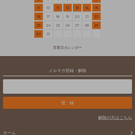
9
10
11
12
13
14
15
16
17
18
19
20
21
22
23
24
25
26
27
28
29
30
31
営業日カレンダー
メルマガ登録・解除
解除の方はこちら
ホーム