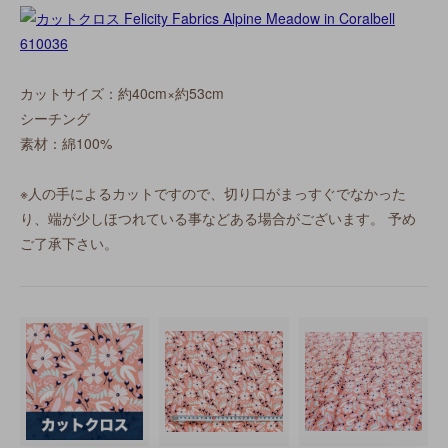
カットサイズ：約40cm×約53cm
シーチング
素材：綿100%
※人の手によるカットですので、切り口がまっすぐでなかった
り、端が少しほつれている事などある場合がございます。 予め
ご了承下さい。