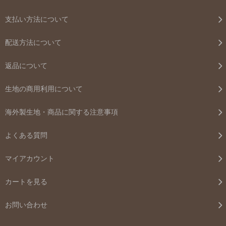
支払い方法について
配送方法について
返品について
生地の商用利用について
海外製生地・商品に関する注意事項
よくある質問
マイアカウント
カートを見る
お問い合わせ