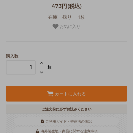
473円(税込)
在庫：残り 1枚
お気に入り
購入数
枚
カートに入れる
ご注文前に必ずお読みください
ご利用ガイド・特商法の表記
海外製生地・商品に関する注意事項