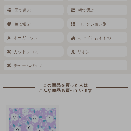
国で選ぶ
柄で選ぶ
色で選ぶ
コレクション別
オーガニック
キッズにおすすめ
カットクロス
リボン
チャームパック
この商品を買った人は
こんな商品も買っています