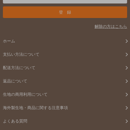
解除の方はこちら
ホーム
支払い方法について
配送方法について
返品について
生地の商用利用について
海外製生地・商品に関する注意事項
よくある質問