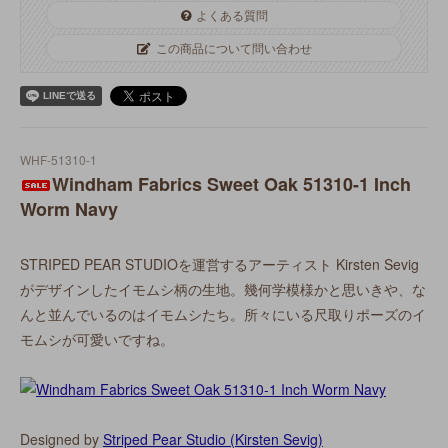
よくある質問
この商品について問い合わせ
WHF-51310-1
Windham Fabrics Sweet Oak 51310-1 Inch
Worm Navy
STRIPED PEAR STUDIOを運営するアーティスト Kirsten Sevig
がデザインしたイモムシ柄の生地。幾何学模様かと思いきや、な
んと並んでいるのはイモムシたち。所々にいる尺取りポーズのイ
モムシが可愛いですね。
Designed by
Striped Pear Studio (Kirsten Sevig)