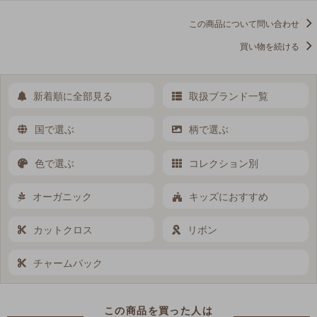
この商品について問い合わせ
買い物を続ける
新着順に全部見る
取扱ブランド一覧
国で選ぶ
柄で選ぶ
色で選ぶ
コレクション別
オーガニック
キッズにおすすめ
カットクロス
リボン
チャームパック
この商品を買った人は