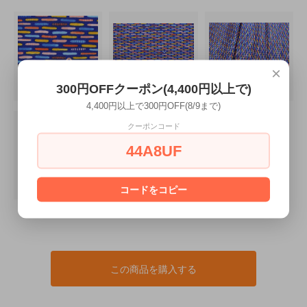
×
300円OFFクーポン(4,400円以上で)
4,400円以上で300円OFF(8/9まで)
クーポンコード
44A8UF
コードをコピー
この商品を購入する