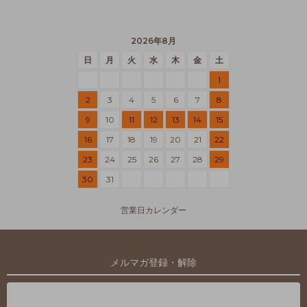
2026年8月
日
月
火
水
木
金
土
1
2
3
4
5
6
7
8
9
10
11
12
13
14
15
16
17
18
19
20
21
22
23
24
25
26
27
28
29
30
31
営業日カレンダー
メルマガ登録・解除