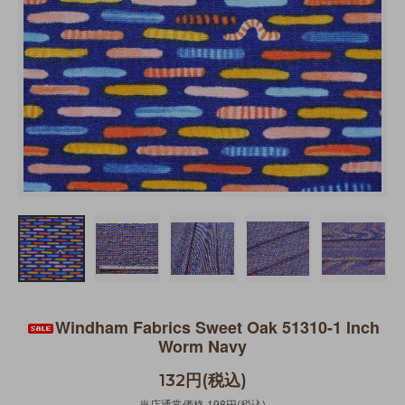
Windham Fabrics Sweet Oak 51310-1 Inch
Worm Navy
132円(税込)
当店通常価格 198円(税込)