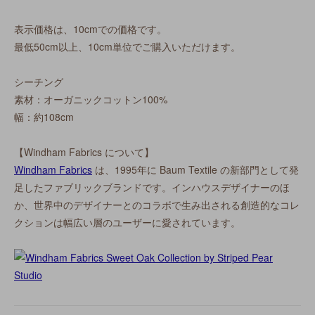
表示価格は、10cmでの価格です。
最低50cm以上、10cm単位でご購入いただけます。
シーチング
素材：オーガニックコットン100%
幅：約108cm
【Windham Fabrics について】
Windham Fabrics
は、1995年に Baum Textile の新部門として発
足したファブリックブランドです。インハウスデザイナーのほ
か、世界中のデザイナーとのコラボで生み出される創造的なコレ
クションは幅広い層のユーザーに愛されています。