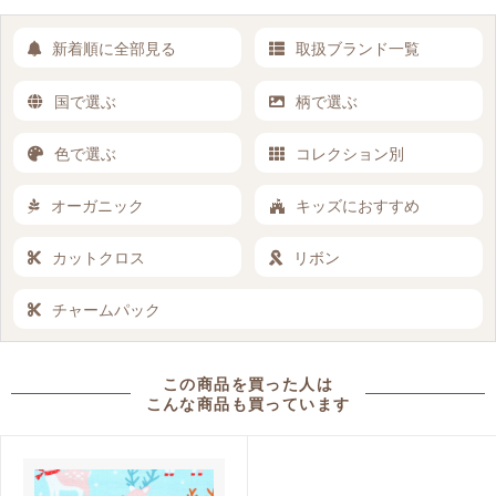
新着順に全部見る
取扱ブランド一覧
国で選ぶ
柄で選ぶ
色で選ぶ
コレクション別
オーガニック
キッズにおすすめ
カットクロス
リボン
チャームパック
この商品を買った人は
こんな商品も買っています