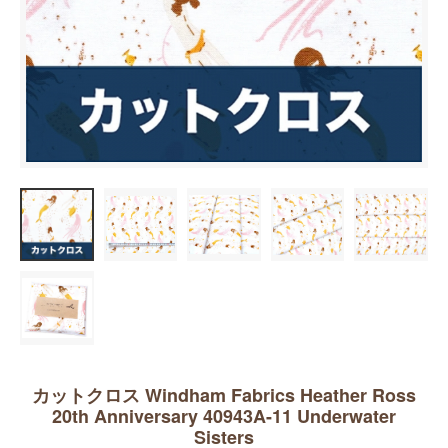
カットクロス Windham Fabrics Heather Ross
20th Anniversary 40943A-11 Underwater
Sisters