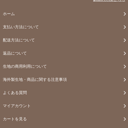
ホーム
支払い方法について
配送方法について
返品について
生地の商用利用について
海外製生地・商品に関する注意事項
よくある質問
マイアカウント
カートを見る