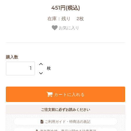
451円(税込)
在庫：残り 2枚
お気に入り
購入数
枚
カートに入れる
ご注文前に必ずお読みください
ご利用ガイド・特商法の表記
海外製生地・商品に関する注意事項