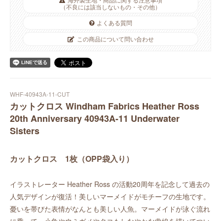
（不良には該当しないもの・その他）
よくある質問
この商品について問い合わせ
WHF-40943A-11-CUT
カットクロス Windham Fabrics Heather Ross
20th Anniversary 40943A-11 Underwater
Sisters
カットクロス 1枚（OPP袋入り）
イラストレーター Heather Ross の活動20周年を記念して過去の
人気デザインが復活！美しいマーメイドがモチーフの生地です。
憂いを帯びた表情がなんとも美しい人魚。マーメイドが泳ぐ流れ
に乗って、小魚やウミガメやタコもしなやかな曲線を描いてつい