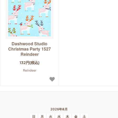
Dashwood Studio
Christmas Party 1527
Reindeer
132円(税込)
Reindeer
2026年8月
日
月
火
水
木
金
土