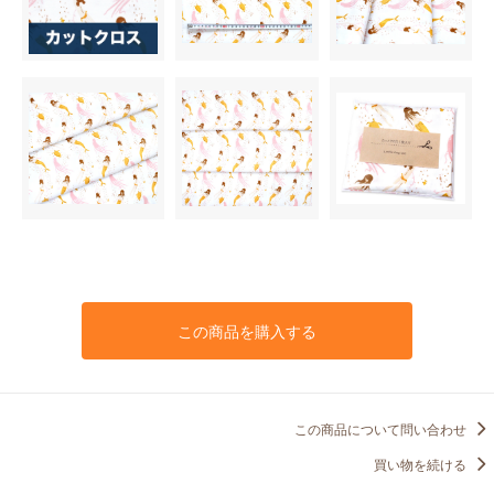
この商品を購入する
この商品について問い合わせ
買い物を続ける