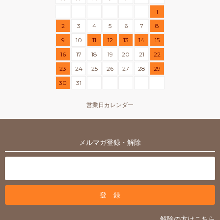
1
2
3
4
5
6
7
8
9
10
11
12
13
14
15
16
17
18
19
20
21
22
23
24
25
26
27
28
29
30
31
営業日カレンダー
メルマガ登録・解除
解除の方はこちら