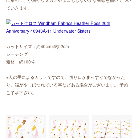
ていきます。
カットサイズ：約40cm×約52cm
シーチング
素材：綿100%
※人の手によるカットですので、切り口がまっすぐでなかった
り、端が少しほつれている事などある場合がございます。 予め
ご了承下さい。