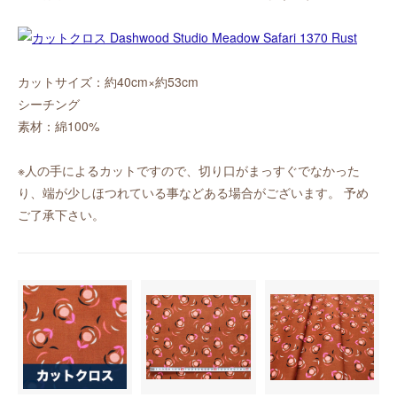
カットサイズ：約40cm×約53cm
シーチング
素材：綿100%
※人の手によるカットですので、切り口がまっすぐでなかった
り、端が少しほつれている事などある場合がございます。 予め
ご了承下さい。