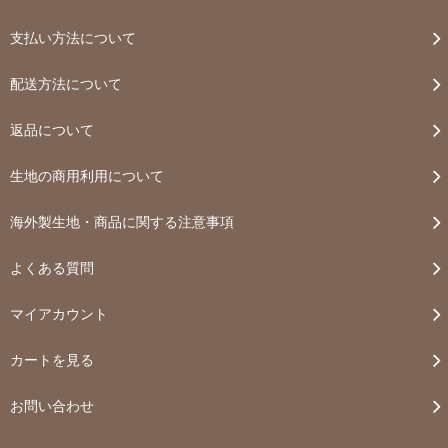
支払い方法について
配送方法について
返品について
生地の商用利用について
海外製生地・商品に関する注意事項
よくある質問
マイアカウント
カートを見る
お問い合わせ