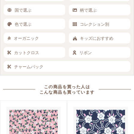
国で選ぶ
柄で選ぶ
色で選ぶ
コレクション別
オーガニック
キッズにおすすめ
カットクロス
リボン
チャームパック
この商品を買った人は
こんな商品も買っています