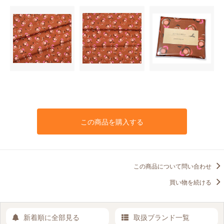
この商品を購入する
この商品について問い合わせ
買い物を続ける
新着順に全部見る
取扱ブランド一覧