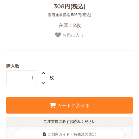
308円(税込)
当店通常価格 506円(税込)
在庫：2枚
お気に入り
購入数
枚
カートに入れる
ご注文前に必ずお読みください
ご利用ガイド・特商法の表記