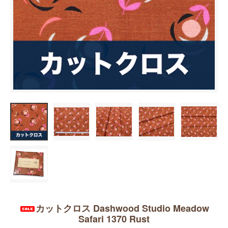
カットクロス Dashwood Studio Meadow
Safari 1370 Rust