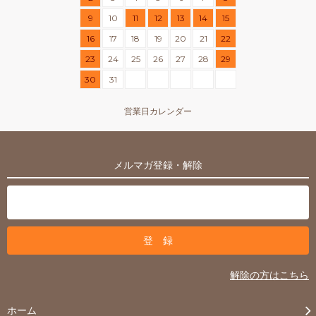
9
10
11
12
13
14
15
16
17
18
19
20
21
22
23
24
25
26
27
28
29
30
31
営業日カレンダー
メルマガ登録・解除
解除の方はこちら
ホーム