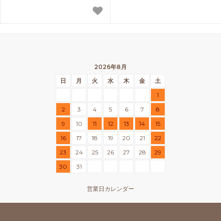
2026年8月
日
月
火
水
木
金
土
1
2
3
4
5
6
7
8
9
10
11
12
13
14
15
16
17
18
19
20
21
22
23
24
25
26
27
28
29
30
31
営業日カレンダー