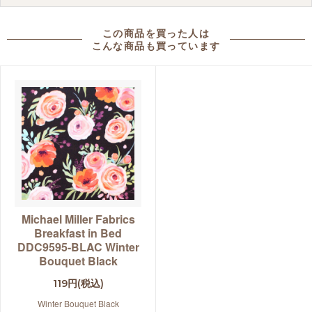
この商品を買った人は
こんな商品も買っています
Michael Miller Fabrics
Breakfast in Bed
DDC9595-BLAC Winter
Bouquet Black
119円(税込)
Winter Bouquet Black