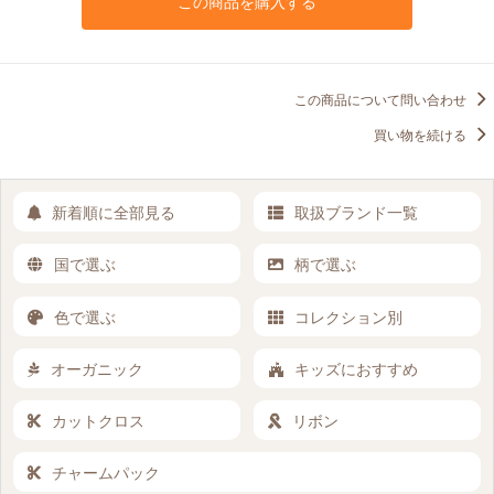
この商品を購入する
この商品について問い合わせ
買い物を続ける
新着順に全部見る
取扱ブランド一覧
国で選ぶ
柄で選ぶ
色で選ぶ
コレクション別
オーガニック
キッズにおすすめ
カットクロス
リボン
チャームパック