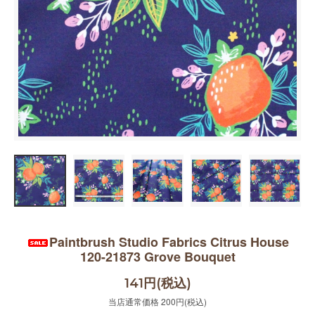
Paintbrush Studio Fabrics Citrus House
120-21873 Grove Bouquet
141円(税込)
当店通常価格 200円(税込)