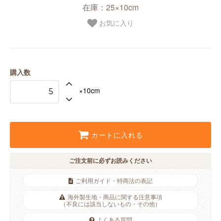
在庫：25×10cm
お気に入り
購入数
×10cm
カートに入れる
ご注文前に必ずお読みください
ご利用ガイド・特商法の表記
海外製生地・商品に関する注意事項
（不良には該当しないもの・その他）
よくある質問