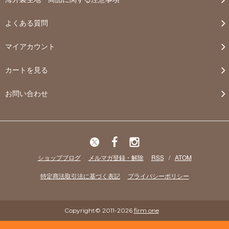
よくある質問
マイアカウント
カートを見る
お問い合わせ
ショップブログ
メルマガ登録・解除
RSS
/
ATOM
特定商法取引法に基づく表記
プライバシーポリシー
Copyright© 2011-2026
firm one