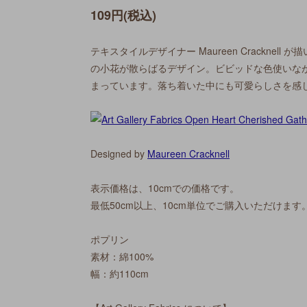
109円(税込)
テキスタイルデザイナー Maureen Crackne
の小花が散らばるデザイン。ビビッドな色使いな
まっています。落ち着いた中にも可愛らしさを感
Designed by
Maureen Cracknell
表示価格は、10cmでの価格です。
最低50cm以上、10cm単位でご購入いただけます
ポプリン
素材：綿100%
幅：約110cm