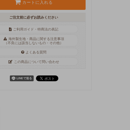
カートに入れる
ご注文前に必ずお読みください
ご利用ガイド・特商法の表記
海外製生地・商品に関する注意事項
（不良には該当しないもの・その他）
よくある質問
この商品について問い合わせ