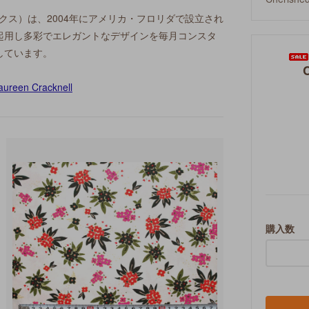
クス）は、2004年にアメリカ・フロリダで設立され
起用し多彩でエレガントなデザインを毎月コンスタ
しています。
購入数