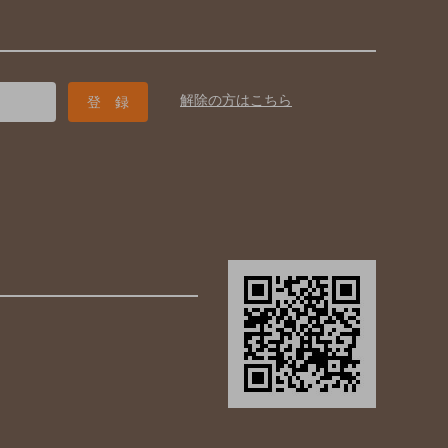
解除の方はこちら