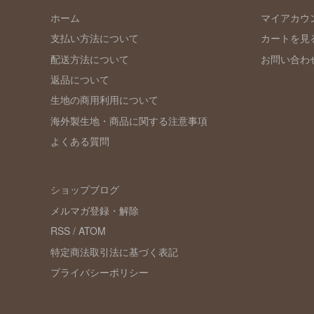
ホーム
マイアカウ
支払い方法について
カートを見
配送方法について
お問い合わ
返品について
生地の商用利用について
海外製生地・商品に関する注意事項
よくある質問
ショップブログ
メルマガ登録・解除
RSS
/
ATOM
特定商法取引法に基づく表記
プライバシーポリシー