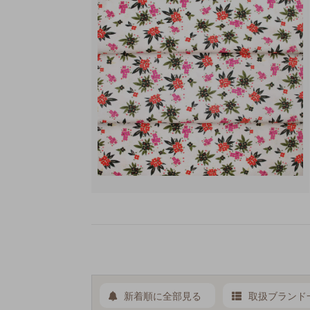
新着順に全部見る
取扱ブランド