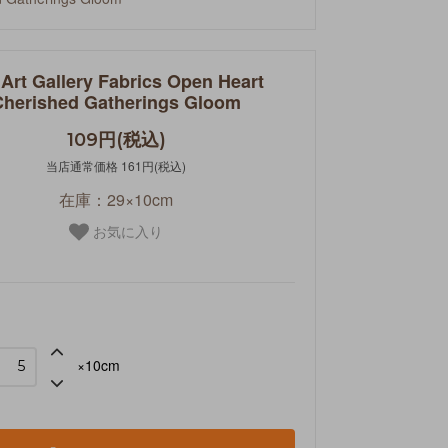
Art Gallery Fabrics Open Heart
Cherished Gatherings Gloom
109円(税込)
当店通常価格 161円(税込)
在庫：29×10cm
お気に入り
×10cm