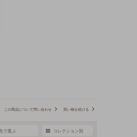
この商品について問い合わせ
買い物を続ける
色で選ぶ
コレクション別