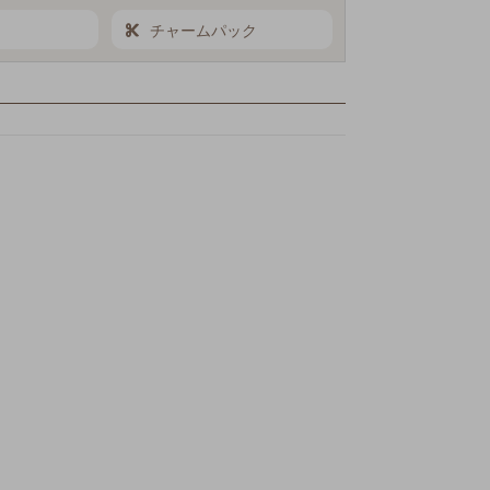
チャームパック