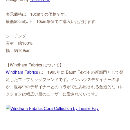
表示価格は、10cmでの価格です。
最低50cm以上、10cm単位でご購入いただけます。
シーチング
素材：綿100%
幅：約109cm
【Windham Fabrics について】
Windham Fabrics
は、1995年に Baum Textile の新部門として発
足したファブリックブランドです。インハウスデザイナーのほ
か、世界中のデザイナーとのコラボで生み出される創造的なコレ
クションは幅広い層のユーザーに愛されています。