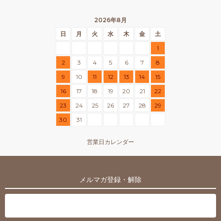
2026年8月
日
月
火
水
木
金
土
1
2
3
4
5
6
7
8
9
10
11
12
13
14
15
16
17
18
19
20
21
22
23
24
25
26
27
28
29
30
31
営業日カレンダー
メルマガ登録・解除