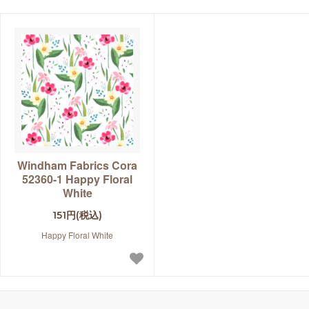
Windham Fabrics Cora
52360-1 Happy Floral
White
151円(税込)
Happy Floral White