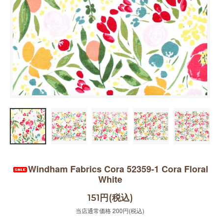
Windham Fabrics Cora 52359-1 Cora Floral
White
151円(税込)
当店通常価格 200円(税込)