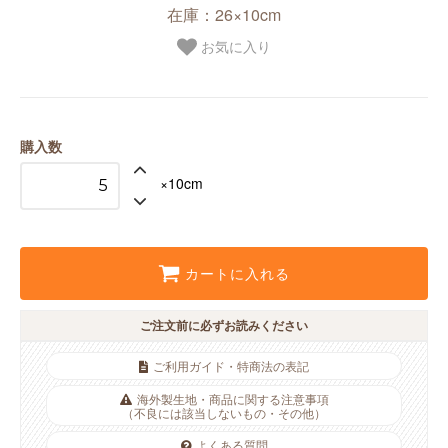
在庫：26×10cm
お気に入り
購入数
×10cm
カートに入れる
ご注文前に必ずお読みください
ご利用ガイド・特商法の表記
海外製生地・商品に関する注意事項
（不良には該当しないもの・その他）
よくある質問