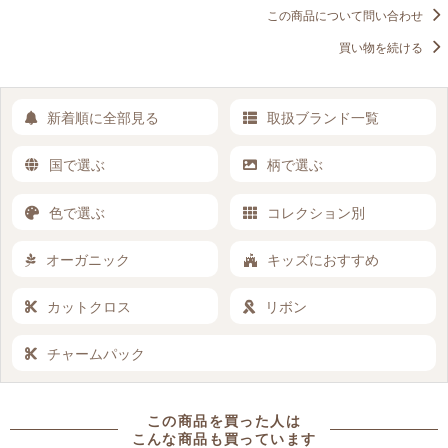
この商品について問い合わせ
買い物を続ける
新着順に全部見る
取扱ブランド一覧
国で選ぶ
柄で選ぶ
色で選ぶ
コレクション別
オーガニック
キッズにおすすめ
カットクロス
リボン
チャームパック
この商品を買った人は
こんな商品も買っています