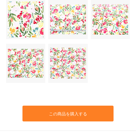
この商品を購入する