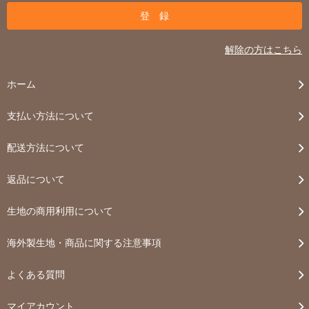
解除の方はこちら
ホーム
支払い方法について
配送方法について
返品について
生地の商用利用について
海外製生地・商品に関する注意事項
よくある質問
マイアカウント