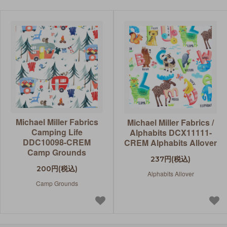
Michael Miller Fabrics
Michael Miller Fabrics /
Camping Life
Alphabits DCX11111-
DDC10098-CREM
CREM Alphabits Allover
Camp Grounds
237円(税込)
200円(税込)
Alphabits Allover
Camp Grounds