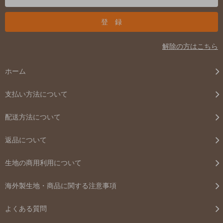
解除の方はこちら
ホーム
支払い方法について
配送方法について
返品について
生地の商用利用について
海外製生地・商品に関する注意事項
よくある質問