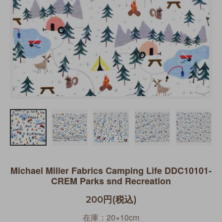
Michael Miller Fabrics Camping Life DDC10101-
CREM Parks snd Recreation
200円(税込)
在庫：20×10cm