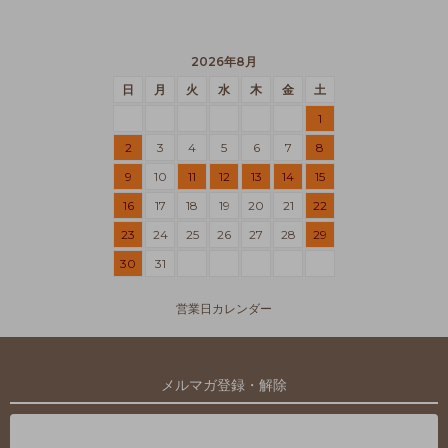
2026年8月
日
月
火
水
木
金
土
1
2
3
4
5
6
7
8
9
10
11
12
13
14
15
16
17
18
19
20
21
22
23
24
25
26
27
28
29
30
31
営業日カレンダー
メルマガ登録・解除