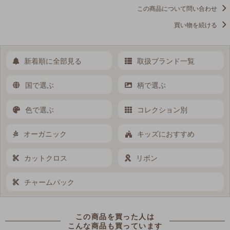
この商品について問い合わせ
買い物を続ける
新着順に全部見る
取扱ブランド一覧
国で選ぶ
柄で選ぶ
色で選ぶ
コレクション別
オーガニック
キッズにおすすめ
カットクロス
リボン
チャームパック
この商品を買った人は
こんな商品も買っています