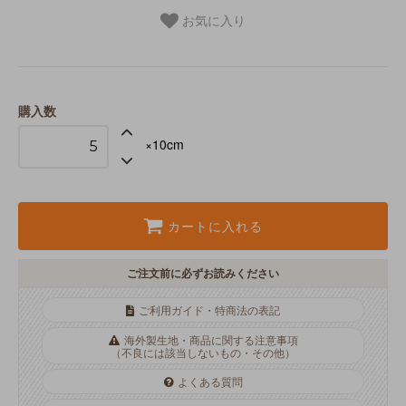
お気に入り
購入数
×10cm
カートに入れる
ご注文前に必ずお読みください
ご利用ガイド・特商法の表記
海外製生地・商品に関する注意事項
（不良には該当しないもの・その他）
よくある質問