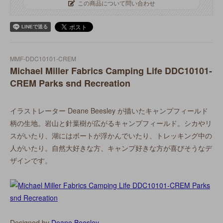
この商品について問い合わせ
MMF-DDC10101-CREM
Michael Miller Fabrics Camping Life DDC10101-
CREM Parks snd Recreation
イラストレーター Deane Beesley が描いたキャンプフィールド
柄の生地。岩山と針葉樹が広がるキャンプフィールド。シカやリ
スがいたり、湖にはボートが浮かんでいたり、トレッキング中の
人がいたり。自然大好きな方、キャンプ好きな方が喜びそうなデ
ザインです。
Designed by
Deane Beesley