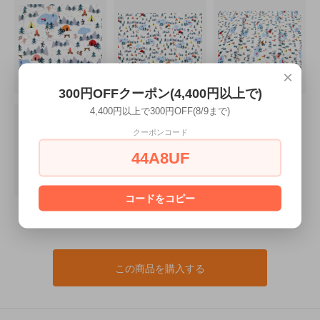
×
300円OFFクーポン(4,400円以上で)
4,400円以上で300円OFF(8/9まで)
クーポンコード
44A8UF
コードをコピー
この商品を購入する