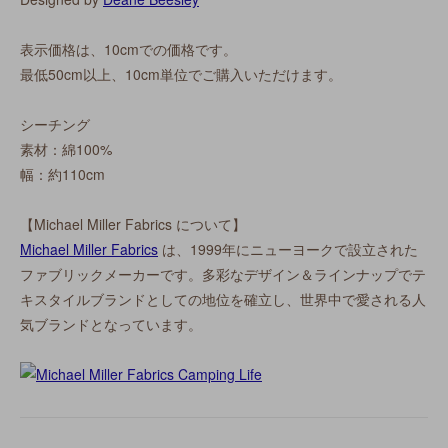
表示価格は、10cmでの価格です。
最低50cm以上、10cm単位でご購入いただけます。
シーチング
素材：綿100%
幅：約110cm
【Michael Miller Fabrics について】
Michael Miller Fabrics
は、1999年にニューヨークで設立された
ファブリックメーカーです。多彩なデザイン＆ラインナップでテ
キスタイルブランドとしての地位を確立し、世界中で愛される人
気ブランドとなっています。