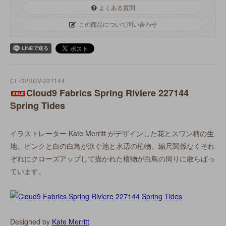
よくある質問
この商品について問い合わせ
CF-SPRRV-227144
Cloud9 Fabrics Spring Riviere 227144
Spring Tides
イラストレーター Kate Merritt がデザインした花とスワン柄の生
地。ピンクと白の白鳥が泳ぐ池と水辺の植物。縮尺関係なくそれ
ぞれにクローズアップして描かれた植物が白鳥の周りに散らばっ
ています。
Designed by
Kate Merritt