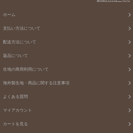
ホーム
支払い方法について
配送方法について
返品について
生地の商用利用について
海外製生地・商品に関する注意事項
よくある質問
マイアカウント
カートを見る