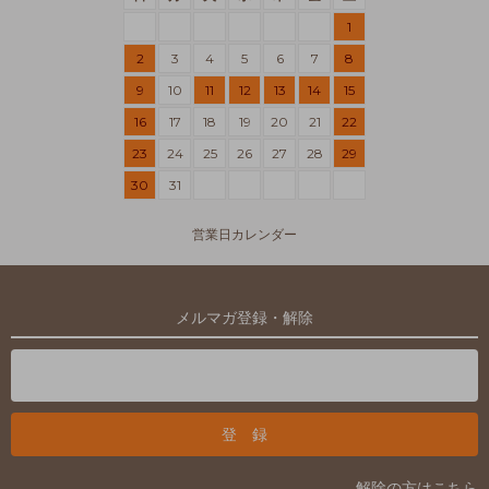
1
2
3
4
5
6
7
8
9
10
11
12
13
14
15
16
17
18
19
20
21
22
23
24
25
26
27
28
29
30
31
営業日カレンダー
メルマガ登録・解除
解除の方はこちら