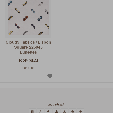
Cloud9 Fabrics / Lisbon
Square 226945
Lunettes
160円(税込)
Lunettes
2026年8月
日
月
火
水
木
金
土