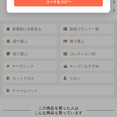
コードをコピー
この商品について問い合わせ
買い物を続ける
新着順に全部見る
取扱ブランド一覧
国で選ぶ
柄で選ぶ
色で選ぶ
コレクション別
オーガニック
キッズにおすすめ
カットクロス
リボン
チャームパック
この商品を買った人は
こんな商品も買っています