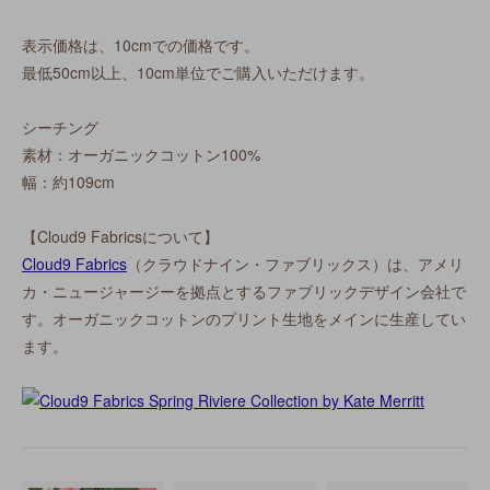
表示価格は、10cmでの価格です。
最低50cm以上、10cm単位でご購入いただけます。
シーチング
素材：オーガニックコットン100%
幅：約109cm
【Cloud9 Fabricsについて】
Cloud9 Fabrics
（クラウドナイン・ファブリックス）は、アメリ
カ・ニュージャージーを拠点とするファブリックデザイン会社で
す。オーガニックコットンのプリント生地をメインに生産してい
ます。