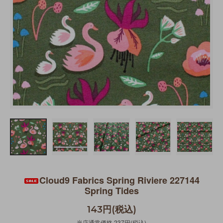
Cloud9 Fabrics Spring Riviere 227144
Spring Tides
143円(税込)
当店通常価格 237円(税込)