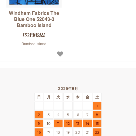
Windham Fabrics The
Blue One 52043-3
Bamboo Island
132円(税込)
Bamboo Island
2026年8月
日
月
火
水
木
金
土
1
2
3
4
5
6
7
8
9
10
11
12
13
14
15
16
17
18
19
20
21
22