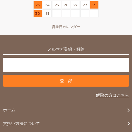
23
24
25
26
27
28
29
30
31
営業日カレンダー
メルマガ登録・解除
解除の方はこちら
ホーム
支払い方法について