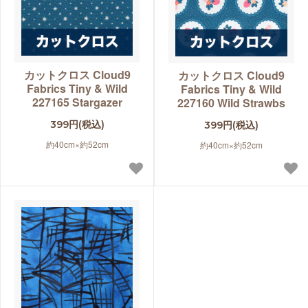
カットクロス Cloud9
カットクロス Cloud9
Fabrics Tiny & Wild
Fabrics Tiny & Wild
227165 Stargazer
227160 Wild Strawbs
399円(税込)
399円(税込)
約40cm×約52cm
約40cm×約52cm