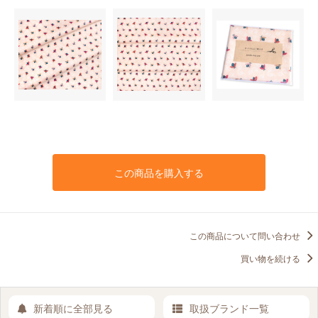
この商品を購入する
この商品について問い合わせ
買い物を続ける
新着順に全部見る
取扱ブランド一覧