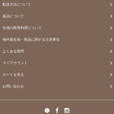
配送方法について
返品について
生地の商用利用について
海外製生地・商品に関する注意事項
よくある質問
マイアカウント
カートを見る
お問い合わせ