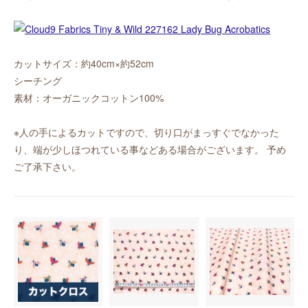
カットサイズ：約40cm×約52cm
シーチング
素材：オーガニックコットン100%
※人の手によるカットですので、切り口がまっすぐでなかった
り、端が少しほつれている事などある場合がございます。 予め
ご了承下さい。