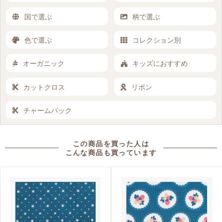
国で選ぶ
柄で選ぶ
色で選ぶ
コレクション別
オーガニック
キッズにおすすめ
カットクロス
リボン
チャームパック
この商品を買った人は
こんな商品も買っています