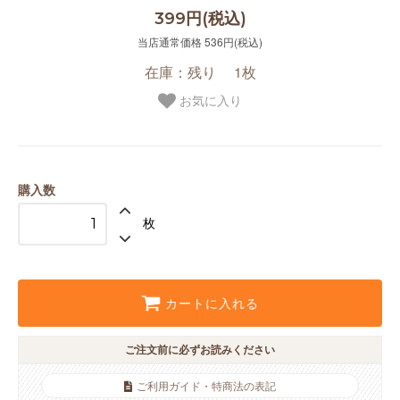
399円(税込)
当店通常価格 536円(税込)
在庫：残り 1枚
お気に入り
購入数
枚
カートに入れる
ご注文前に必ずお読みください
ご利用ガイド・特商法の表記