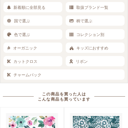
新着順に全部見る
取扱ブランド一覧
国で選ぶ
柄で選ぶ
色で選ぶ
コレクション別
オーガニック
キッズにおすすめ
カットクロス
リボン
チャームパック
この商品を買った人は
こんな商品も買っています