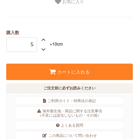
お気に入り
購入数
×10cm
カートに入れる
ご注文前に必ずお読みください
ご利用ガイド・特商法の表記
海外製生地・商品に関する注意事項
（不良には該当しないもの・その他）
よくある質問
この商品について問い合わせ