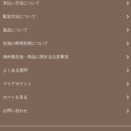
支払い方法について
配送方法について
返品について
生地の商用利用について
海外製生地・商品に関する注意事項
よくある質問
マイアカウント
カートを見る
お問い合わせ