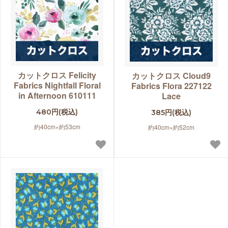
カットクロス Felicity
カットクロス Cloud9
Fabrics Nightfall Floral
Fabrics Flora 227122
in Afternoon 610111
Lace
480円(税込)
385円(税込)
約40cm×約53cm
約40cm×約52cm