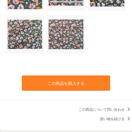
この商品を購入する
この商品について問い合わせ
買い物を続ける