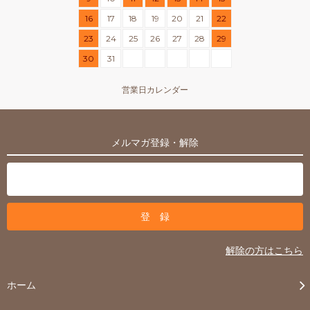
16
17
18
19
20
21
22
23
24
25
26
27
28
29
30
31
営業日カレンダー
メルマガ登録・解除
解除の方はこちら
ホーム