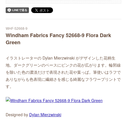
WHF-52668-9
Windham Fabrics Fancy 52668-9 Flora Dark
Green
イラストレーターの Dylan Mierzwinski がデザインした花柄生
地。ダークグリーンのベースにピンクの花が広がります。輪郭線
を除いた色の濃淡だけで表現された花や葉っぱ。筆使いはラフで
ありながらも色表現に繊細さを感じる綺麗なフラワープリントで
す。
Designed by
Dylan Mierzwinski