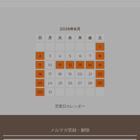
2026年8月
日
月
火
水
木
金
土
1
2
3
4
5
6
7
8
9
10
11
12
13
14
15
16
17
18
19
20
21
22
23
24
25
26
27
28
29
30
31
営業日カレンダー
メルマガ登録・解除