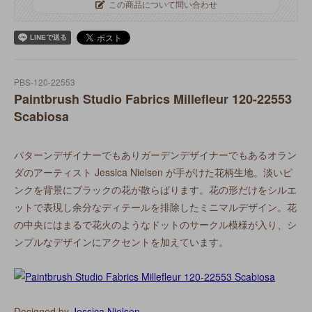
この商品について問い合わせ
PBS-120-22553
Paintbrush Studio Fabrics Millefleur 120-22553
Scabiosa
パターンデザイナーでもありガーデンデザイナーでもあるオラン
ダのアーティスト Jessica Nielsen が手がけた花柄生地。淡いピ
ンクを背景にブラックの花が散らばります。花の形だけをシルエ
ットで表現し余分なディテールを排除したミニマルデザイン。花
の中央にはまるで花火のようなドットのサークル模様が入り、シ
ンプルなデザインにアクセントを加えています。
Designed by
Jessica Nielsen