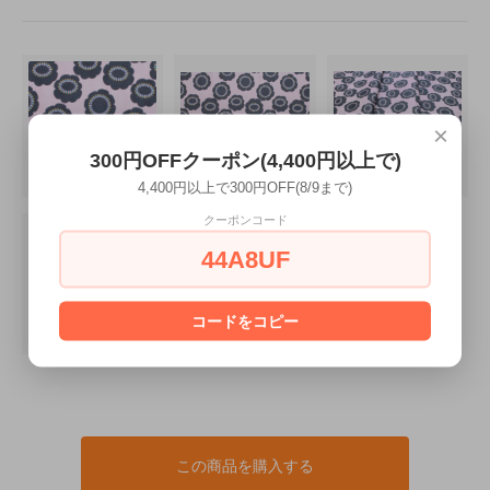
×
300円OFFクーポン(4,400円以上で)
4,400円以上で300円OFF(8/9まで)
クーポンコード
44A8UF
コードをコピー
この商品を購入する