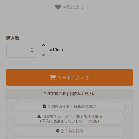
お気に入り
購入数
×10cm
カートに入れる
ご注文前に必ずお読みください
ご利用ガイド・特商法の表記
海外製生地・商品に関する注意事項
（不良には該当しないもの・その他）
よくある質問