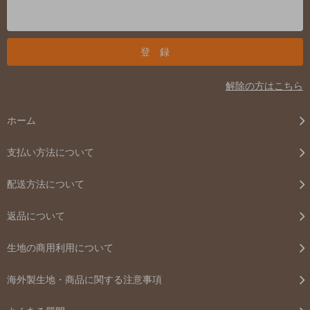
解除の方はこちら
ホーム
支払い方法について
配送方法について
返品について
生地の商用利用について
海外製生地・商品に関する注意事項