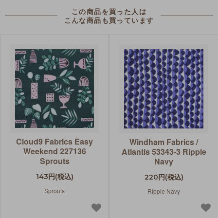
この商品を買った人は
こんな商品も買っています
Cloud9 Fabrics Easy
Windham Fabrics /
Weekend 227136
Atlantis 53343-3 Ripple
Sprouts
Navy
143円(税込)
220円(税込)
Sprouts
Ripple Navy