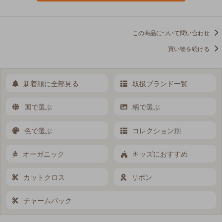
この商品について問い合わせ
買い物を続ける
新着順に全部見る
取扱ブランド一覧
国で選ぶ
柄で選ぶ
色で選ぶ
コレクション別
オーガニック
キッズにおすすめ
カットクロス
リボン
チャームパック