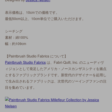
表示価格は、10cmでの価格です。
最低50cm以上、10cm単位でご購入いただけます。
シーチング
素材：綿100%
幅：約109cm
【Paintbrush Studio Fabrics について】
Paintbrush Studio Fabrics
は、Fabri-Quilt, Inc. のニューディヴ
ィジョンとして発足したアメリカ・ノースカンザスシティを拠点
とするファブリックブランドです。新世代のデザイナーを起用し
て生み出されるファブリックは、次世代のソーイングファンの注
目を集めています。