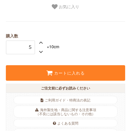
お気に入り
購入数
×10cm
カートに入れる
ご注文前に必ずお読みください
ご利用ガイド・特商法の表記
海外製生地・商品に関する注意事項
（不良には該当しないもの・その他）
よくある質問