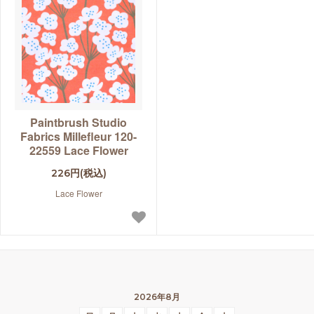
Paintbrush Studio
Fabrics Millefleur 120-
22559 Lace Flower
226円(税込)
Lace Flower
2026年8月