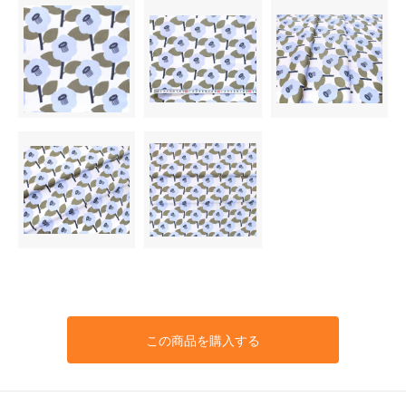
この商品を購入する