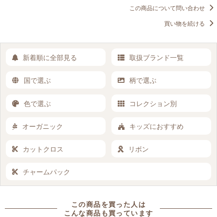
この商品について問い合わせ
買い物を続ける
新着順に全部見る
取扱ブランド一覧
国で選ぶ
柄で選ぶ
色で選ぶ
コレクション別
オーガニック
キッズにおすすめ
カットクロス
リボン
チャームパック
この商品を買った人は
こんな商品も買っています