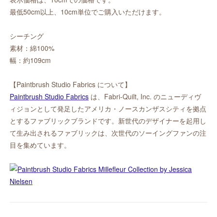
最低50cm以上、10cm単位でご購入いただけます。
シーチング
素材：綿100%
幅：約109cm
【Paintbrush Studio Fabrics について】
Paintbrush Studio Fabrics
は、Fabri-Quilt, Inc. のニューディヴ
ィジョンとして発足したアメリカ・ノースカンザスシティを拠点
とするファブリックブランドです。新世代のデザイナーを起用し
て生み出されるファブリックは、次世代のソーイングファンの注
目を集めています。