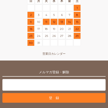
日
月
火
水
木
金
土
1
2
3
4
5
6
7
8
9
10
11
12
13
14
15
16
17
18
19
20
21
22
23
24
25
26
27
28
29
30
31
営業日カレンダー
メルマガ登録・解除