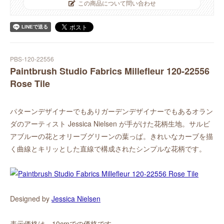
この商品について問い合わせ
PBS-120-22556
Paintbrush Studio Fabrics Millefleur 120-22556
Rose Tile
パターンデザイナーでもありガーデンデザイナーでもあるオラン
ダのアーティスト Jessica Nielsen が手がけた花柄生地。サルビ
アブルーの花とオリーブグリーンの葉っぱ。きれいなカーブを描
く曲線とキリッとした直線で構成されたシンプルな花柄です。
Designed by
Jessica Nielsen
表示価格は、10cmでの価格です。