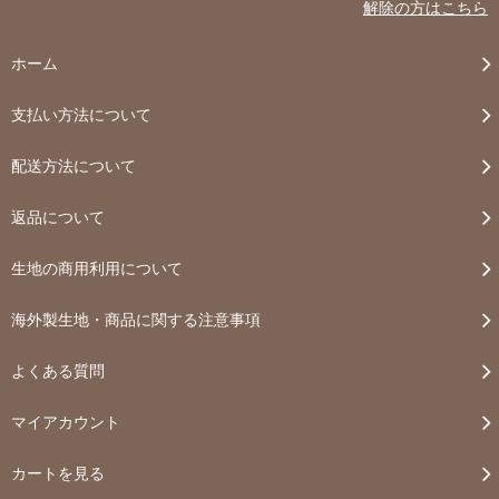
解除の方はこちら
ホーム
支払い方法について
配送方法について
返品について
生地の商用利用について
海外製生地・商品に関する注意事項
よくある質問
マイアカウント
カートを見る