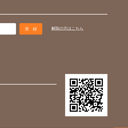
解除の方はこちら