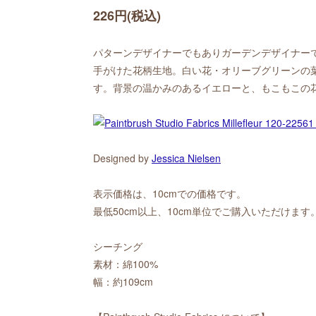
226円(税込)
パターンデザイナーでもありガーデンデザイナーでもあるオ
手がけた花柄生地。白い花・オリーブグリーンの
す。背景の温かみのあるイエローと、もこもこの
Designed by
Jessica Nielsen
表示価格は、10cmでの価格です。
最低50cm以上、10cm単位でご購入いただけます
シーチング
素材：綿100%
幅：約109cm