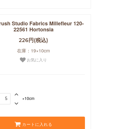
rush Studio Fabrics Millefleur 120-
22561 Hortonsia
226円(税込)
在庫：19×10cm
お気に入り
×10cm
カートに入れる