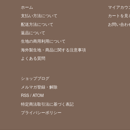
ホーム
マイアカウ
支払い方法について
カートを見
配送方法について
お問い合わ
返品について
生地の商用利用について
海外製生地・商品に関する注意事項
よくある質問
ショップブログ
メルマガ登録・解除
RSS
/
ATOM
特定商法取引法に基づく表記
プライバシーポリシー