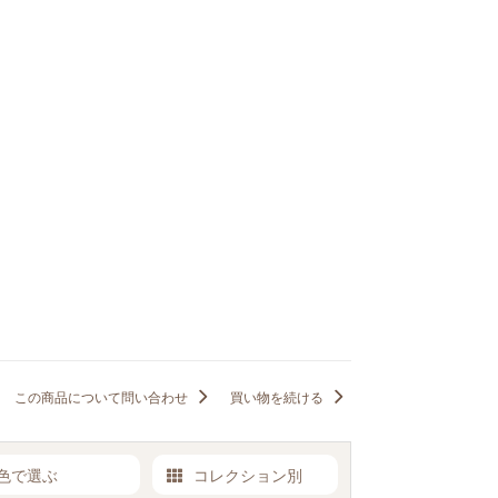
この商品について問い合わせ
買い物を続ける
色で選ぶ
コレクション別