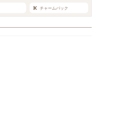
チャームパック