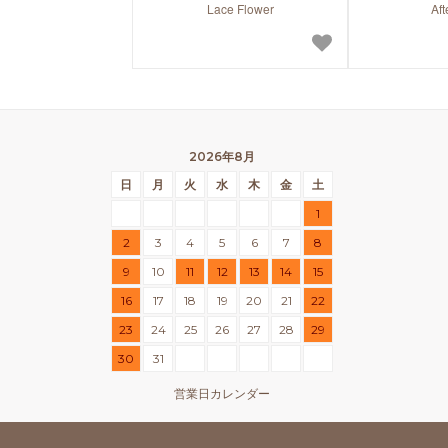
Lace Flower
Aft
2026年8月
日
月
火
水
木
金
土
1
2
3
4
5
6
7
8
9
10
11
12
13
14
15
16
17
18
19
20
21
22
23
24
25
26
27
28
29
30
31
営業日カレンダー