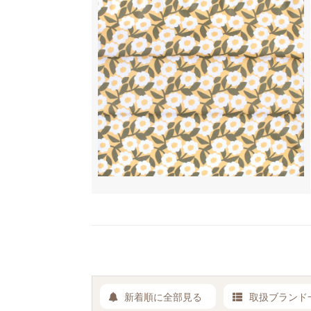
新着順に全部見る
取扱ブランド