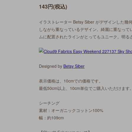
143円(税込)
イラストレーター Betsy Siber がデザイン
しながら重なっているデザイン。綺麗に重なって
ムに配置されたラインがとってもユニーク。明る
Designed by
Betsy Siber
表示価格は、10cmでの価格です。
最低50cm以上、10cm単位でご購入いただけます
シーチング
素材：オーガニックコットン100%
幅：約109cm