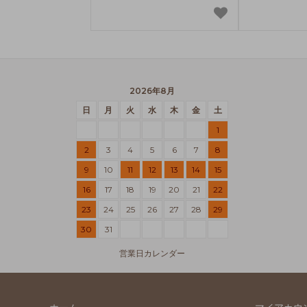
2026年8月
日
月
火
水
木
金
土
1
2
3
4
5
6
7
8
9
10
11
12
13
14
15
16
17
18
19
20
21
22
23
24
25
26
27
28
29
30
31
営業日カレンダー
ホーム
マイアカウ