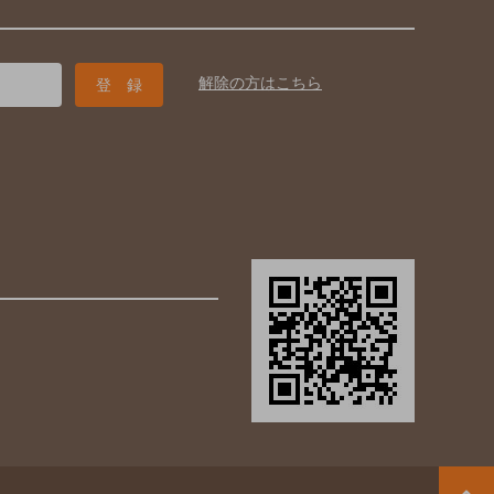
解除の方はこちら