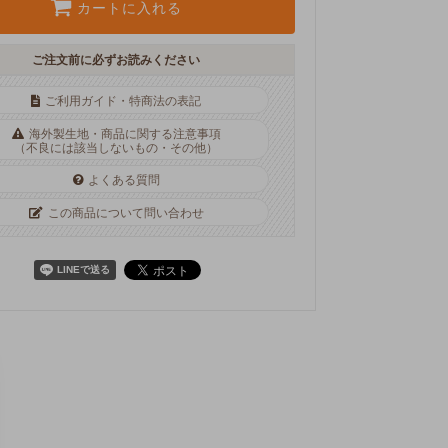
カートに入れる
ご注文前に必ずお読みください
ご利用ガイド・特商法の表記
海外製生地・商品に関する注意事項
（不良には該当しないもの・その他）
よくある質問
この商品について問い合わせ