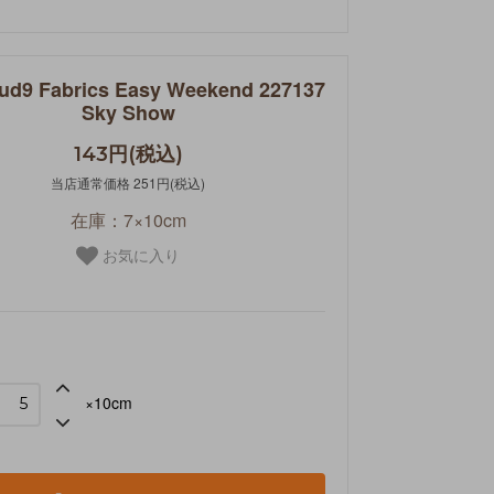
ud9 Fabrics Easy Weekend 227137
Sky Show
143円(税込)
当店通常価格 251円(税込)
在庫：7×10cm
お気に入り
×10cm