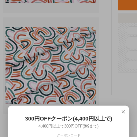
×
300円OFFクーポン(4,400円以上で)
4,400円以上で300円OFF(8/9まで)
クーポンコード