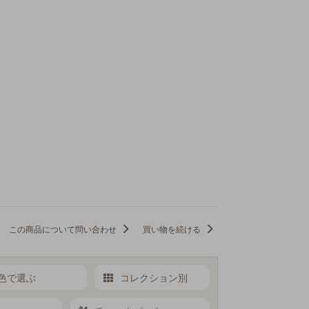
この商品について問い合わせ
買い物を続ける
色で選ぶ
コレクション別