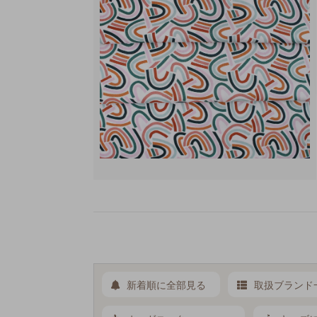
新着順に全部見る
取扱ブランド