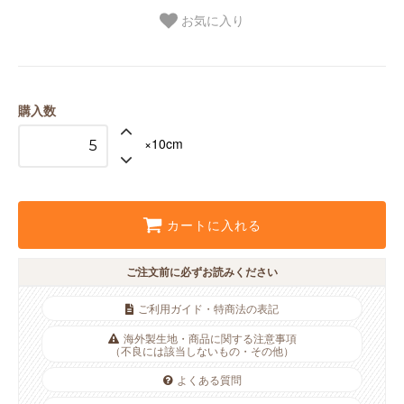
お気に入り
購入数
×10cm
カートに入れる
ご注文前に必ずお読みください
ご利用ガイド・特商法の表記
海外製生地・商品に関する注意事項
（不良には該当しないもの・その他）
よくある質問