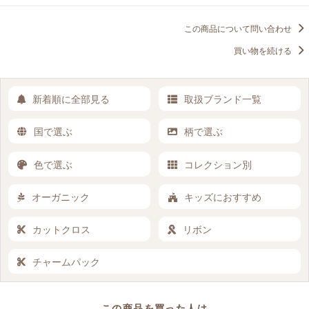
この商品について問い合わせ
買い物を続ける
新着順に全部見る
取扱ブランド一覧
国で選ぶ
柄で選ぶ
色で選ぶ
コレクション別
オーガニック
キッズにおすすめ
カットクロス
リボン
チャームパック
この商品を買った人は