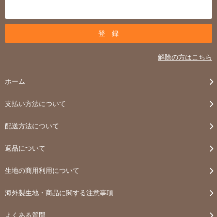
解除の方はこちら
ホーム
支払い方法について
配送方法について
返品について
生地の商用利用について
海外製生地・商品に関する注意事項
よくある質問