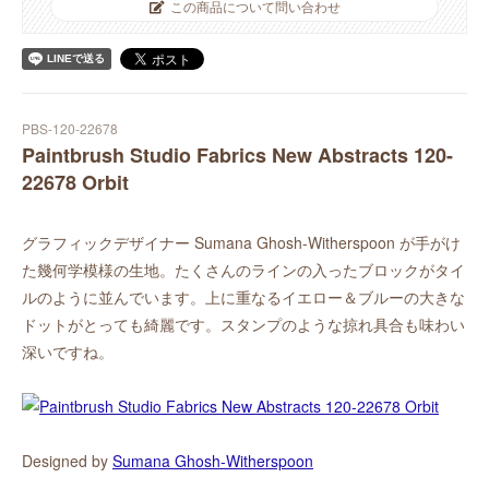
この商品について問い合わせ
PBS-120-22678
Paintbrush Studio Fabrics New Abstracts 120-
22678 Orbit
グラフィックデザイナー Sumana Ghosh-Witherspoon が手がけ
た幾何学模様の生地。たくさんのラインの入ったブロックがタイ
ルのように並んでいます。上に重なるイエロー＆ブルーの大きな
ドットがとっても綺麗です。スタンプのような掠れ具合も味わい
深いですね。
Designed by
Sumana Ghosh-Witherspoon