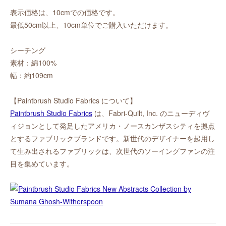
表示価格は、10cmでの価格です。
最低50cm以上、10cm単位でご購入いただけます。
シーチング
素材：綿100%
幅：約109cm
【Paintbrush Studio Fabrics について】
Paintbrush Studio Fabrics
は、Fabri-Quilt, Inc. のニューディヴ
ィジョンとして発足したアメリカ・ノースカンザスシティを拠点
とするファブリックブランドです。新世代のデザイナーを起用し
て生み出されるファブリックは、次世代のソーイングファンの注
目を集めています。