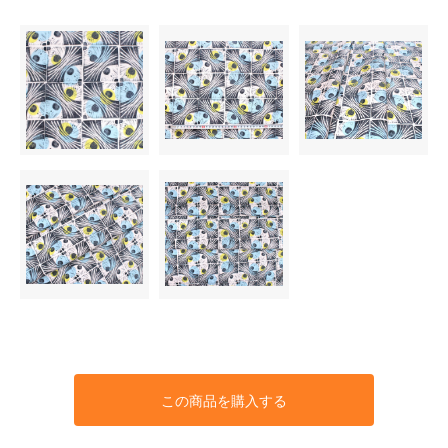
この商品を購入する