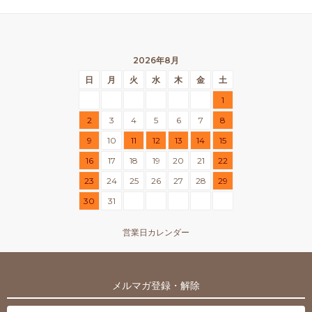
2026年8月
日
月
火
水
木
金
土
1
2
3
4
5
6
7
8
9
10
11
12
13
14
15
16
17
18
19
20
21
22
23
24
25
26
27
28
29
30
31
営業日カレンダー
メルマガ登録・解除