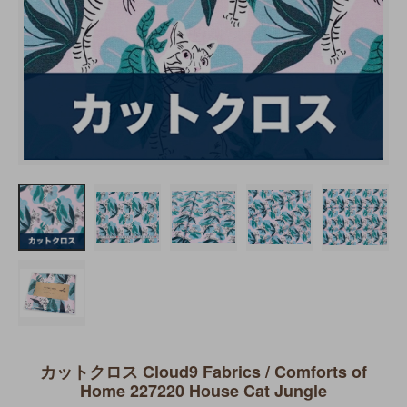
カットクロス Cloud9 Fabrics / Comforts of
Home 227220 House Cat Jungle