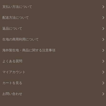
支払い方法について
配送方法について
返品について
生地の商用利用について
海外製生地・商品に関する注意事項
よくある質問
マイアカウント
カートを見る
お問い合わせ