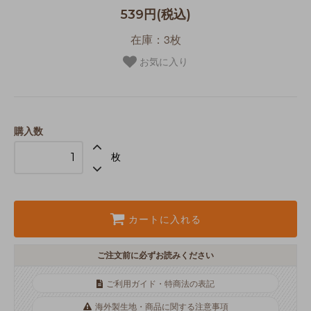
539円(税込)
在庫：3枚
お気に入り
購入数
枚
カートに入れる
ご注文前に必ずお読みください
ご利用ガイド・特商法の表記
海外製生地・商品に関する注意事項