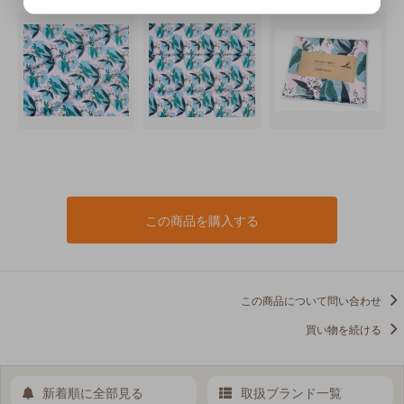
この商品を購入する
この商品について問い合わせ
買い物を続ける
新着順に全部見る
取扱ブランド一覧