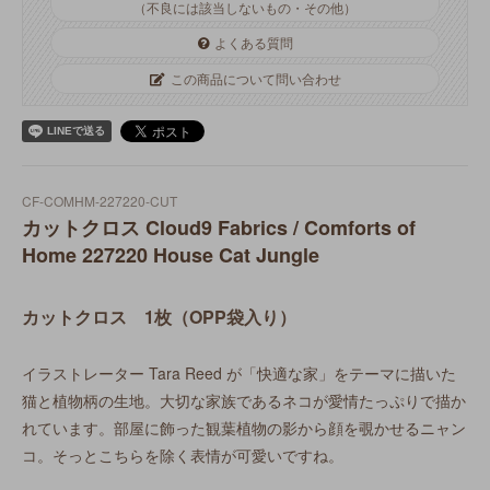
（不良には該当しないもの・その他）
よくある質問
この商品について問い合わせ
CF-COMHM-227220-CUT
カットクロス Cloud9 Fabrics / Comforts of
Home 227220 House Cat Jungle
カットクロス 1枚（OPP袋入り）
イラストレーター Tara Reed が「快適な家」をテーマに描いた
猫と植物柄の生地。大切な家族であるネコが愛情たっぷりで描か
れています。部屋に飾った観葉植物の影から顔を覗かせるニャン
コ。そっとこちらを除く表情が可愛いですね。