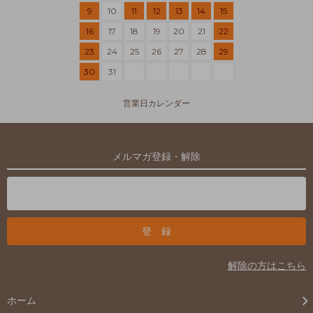
9
10
11
12
13
14
15
16
17
18
19
20
21
22
23
24
25
26
27
28
29
30
31
営業日カレンダー
メルマガ登録・解除
解除の方はこちら
ホーム