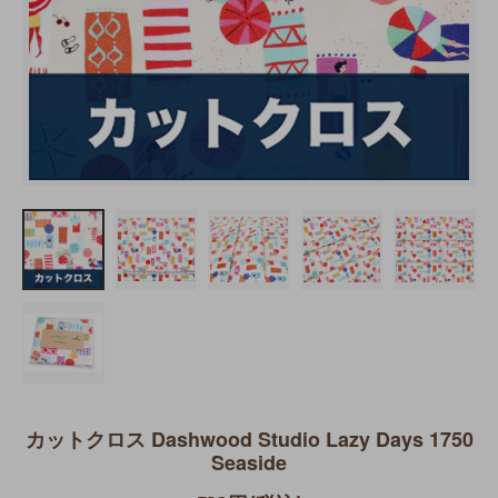
カットクロス Dashwood Studio Lazy Days 1750
Seaside