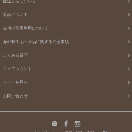
配送方法について
返品について
生地の商用利用について
海外製生地・商品に関する注意事項
よくある質問
マイアカウント
カートを見る
お問い合わせ