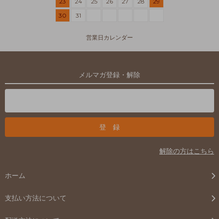
23
24
25
26
27
28
29
30
31
営業日カレンダー
メルマガ登録・解除
解除の方はこちら
ホーム
支払い方法について