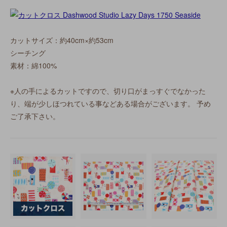
カットサイズ：約40cm×約53cm
シーチング
素材：綿100%
※人の手によるカットですので、切り口がまっすぐでなかった
り、端が少しほつれている事などある場合がございます。 予め
ご了承下さい。