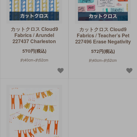
カットクロス Cloud9
カットクロス Cloud9
Fabrics / Arundel
Fabrics / Teacher’s Pet
227437 Charleston
227496 Erase Negativity
570円(税込)
572円(税込)
約40cm×約52cm
約40cm×約52cm