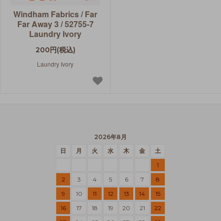
Windham Fabrics / Far
Far Away 3 / 52755-7
Laundry Ivory
200円(税込)
Laundry Ivory
2026年8月
日
月
火
水
木
金
土
1
2
3
4
5
6
7
8
9
10
11
12
13
14
15
16
17
18
19
20
21
22