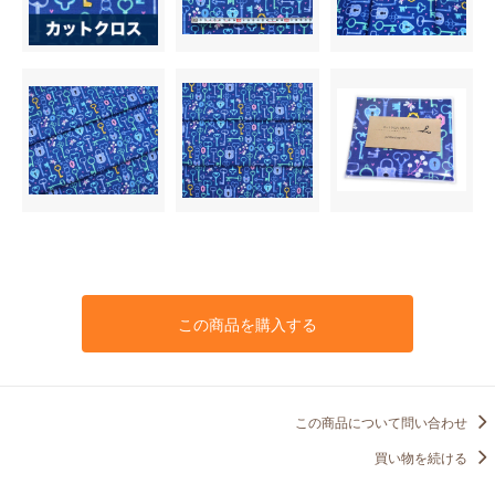
この商品を購入する
この商品について問い合わせ
買い物を続ける