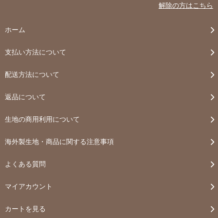
解除の方はこちら
ホーム
支払い方法について
配送方法について
返品について
生地の商用利用について
海外製生地・商品に関する注意事項
よくある質問
マイアカウント
カートを見る