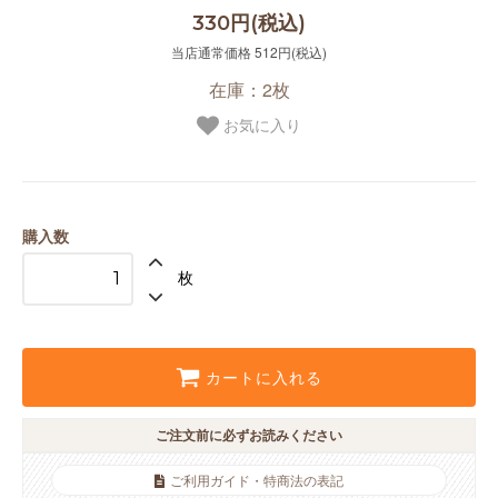
330円(税込)
当店通常価格 512円(税込)
在庫：2枚
お気に入り
購入数
枚
カートに入れる
ご注文前に必ずお読みください
ご利用ガイド・特商法の表記