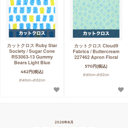
カットクロス Ruby Star
カットクロス Cloud9
Society / Sugar Cone
Fabrics / Buttercream
RS3063-13 Gummy
227462 Apron Floral
Bears Light Blue
570円(税込)
462円(税込)
約40cm×約52cm
約40cm×約52cm
2026年8月