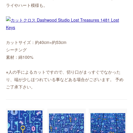
ライやハート模様も。
カットサイズ：約40cm×約53cm
シーチング
素材：綿100%
※人の手によるカットですので、切り口がまっすぐでなかった
り、端が少しほつれている事などある場合がございます。 予め
ご了承下さい。