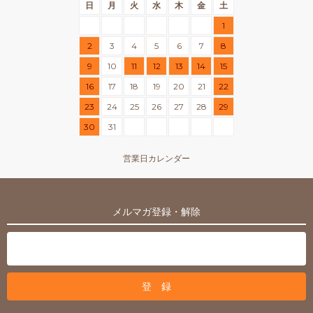
日
月
火
水
木
金
土
1
2
3
4
5
6
7
8
9
10
11
12
13
14
15
16
17
18
19
20
21
22
23
24
25
26
27
28
29
30
31
営業日カレンダー
メルマガ登録・解除