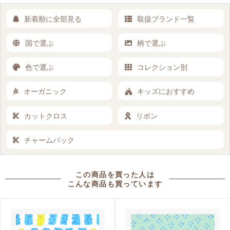
新着順に全部見る
取扱ブランド一覧
国で選ぶ
柄で選ぶ
色で選ぶ
コレクション別
オーガニック
キッズにおすすめ
カットクロス
リボン
チャームパック
この商品を買った人は
こんな商品も買っています