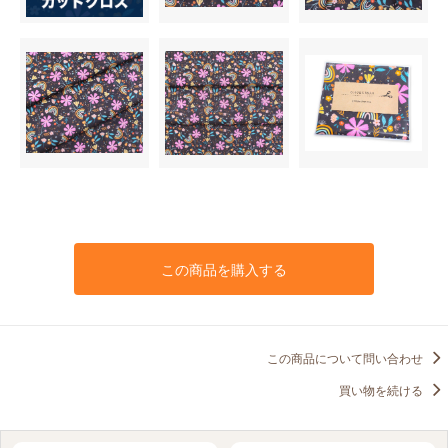
この商品を購入する
この商品について問い合わせ
買い物を続ける