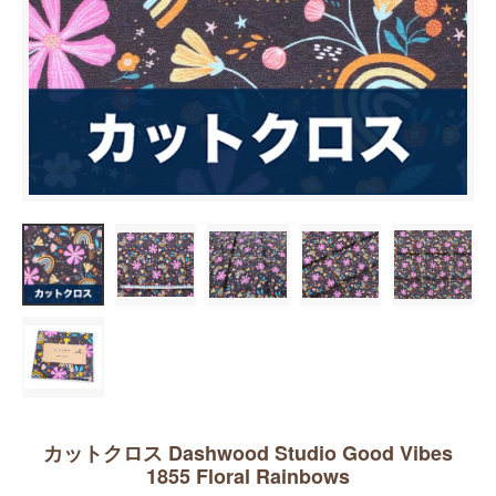
カットクロス Dashwood Studio Good Vibes
1855 Floral Rainbows