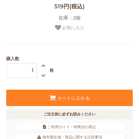
519円(税込)
在庫：2枚
お気に入り
購入数
枚
カートに入れる
ご注文前に必ずお読みください
ご利用ガイド・特商法の表記
海外製生地・商品に関する注意事項