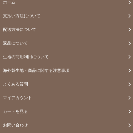
ホーム
支払い方法について
配送方法について
返品について
生地の商用利用について
海外製生地・商品に関する注意事項
よくある質問
マイアカウント
カートを見る
お問い合わせ