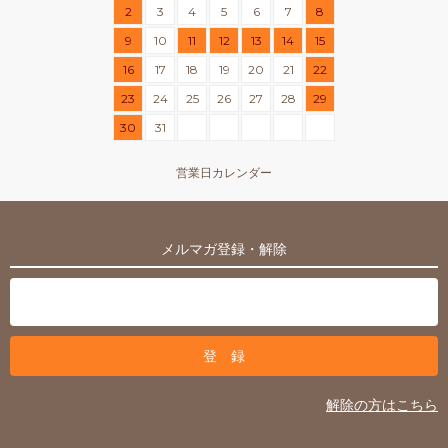
2
3
4
5
6
7
8
9
10
11
12
13
14
15
16
17
18
19
20
21
22
23
24
25
26
27
28
29
30
31
営業日カレンダー
メルマガ登録・解除
解除の方はこちら