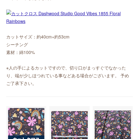
カットサイズ：約40cm×約53cm
シーチング
素材：綿100%
※人の手によるカットですので、切り口がまっすぐでなかった
り、端が少しほつれている事などある場合がございます。 予め
ご了承下さい。