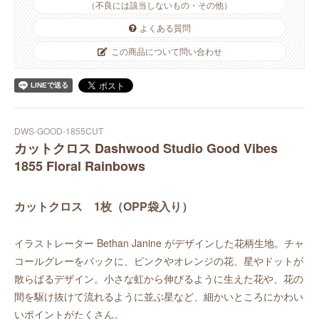
（不良には該当しないもの・その他）
よくある質問
この商品について問い合わせ
DWS-GOOD-1855CUT
カットクロス Dashwood Studio Good Vibes
1855 Floral Rainbows
カットクロス 1枚（OPP袋入り）
イラストレーター Bethan Janine がデザインした花柄生地。チャ
コールグレーをバックに、ピンクやオレンジの花、星やドットが
散らばるデザイン。小さな虹から伸びるように生えた花や、花の
間を駆け抜けて流れるように並ぶ星など、細かいところにかわい
いポイントがたくさん。